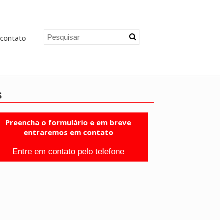
contato
s
Preencha o formulário e em breve
entraremos em contato
Entre em contato pelo telefone