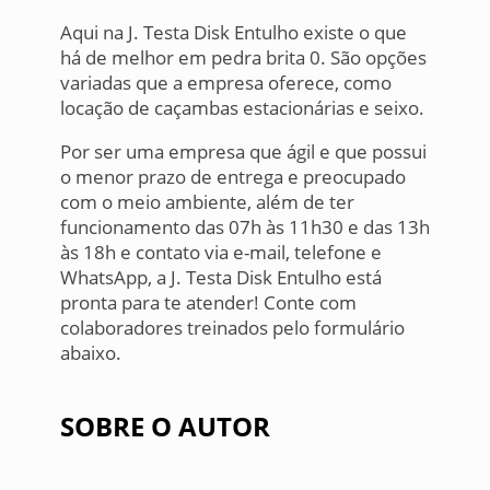
Aqui na J. Testa Disk Entulho existe o que
há de melhor em pedra brita 0. São opções
variadas que a empresa oferece, como
locação de caçambas estacionárias e seixo.
Por ser uma empresa que ágil e que possui
o menor prazo de entrega e preocupado
com o meio ambiente, além de ter
funcionamento das 07h às 11h30 e das 13h
às 18h e contato via e-mail, telefone e
WhatsApp, a J. Testa Disk Entulho está
pronta para te atender! Conte com
colaboradores treinados pelo formulário
abaixo.
SOBRE O AUTOR