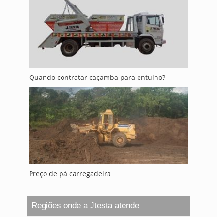
Quando contratar caçamba para entulho?
Preço de pá carregadeira
Regiões onde a Jtesta atende