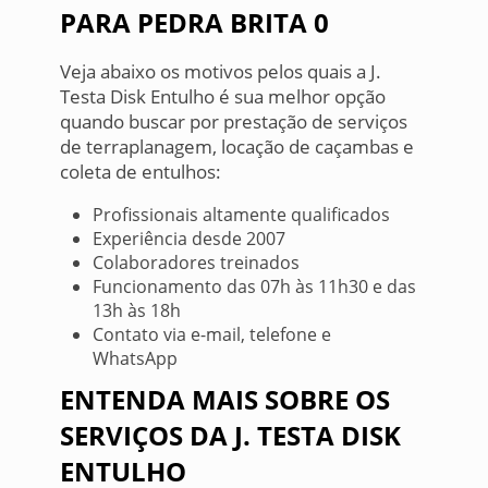
PARA PEDRA BRITA 0
Veja abaixo os motivos pelos quais a J.
Testa Disk Entulho é sua melhor opção
quando buscar por prestação de serviços
de terraplanagem, locação de caçambas e
coleta de entulhos:
Profissionais altamente qualificados
Experiência desde 2007
Colaboradores treinados
Funcionamento das 07h às 11h30 e das
13h às 18h
Contato via e-mail, telefone e
WhatsApp
ENTENDA MAIS SOBRE OS
SERVIÇOS DA J. TESTA DISK
ENTULHO