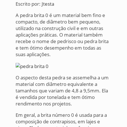
Escrito por:
Jtesta
A pedra brita 0 é um material bem fino e
compacto, de diâmetro bem pequeno,
utilizado na construção civil e em outras
aplicações práticas. O material também
recebe o nome de pedrisco ou pedra brita
e tem ótimo desempenho em todas as
suas aplicações.
O aspecto desta pedra se assemelha a um
material com diâmetro equivalente a
tamanhos que variam de 4,8 a 9,5mm. Ela
é vendida por tonelada e tem ótimo
rendimento nos projetos.
Em geral, a brita número 0 é usada para a
composição de contrapisos, em lajes e