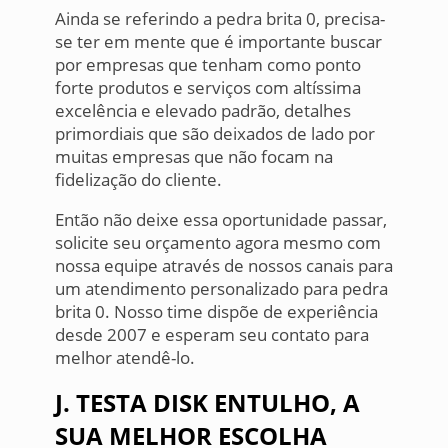
Ainda se referindo a pedra brita 0, precisa-
se ter em mente que é importante buscar
por empresas que tenham como ponto
forte produtos e serviços com altíssima
excelência e elevado padrão, detalhes
primordiais que são deixados de lado por
muitas empresas que não focam na
fidelização do cliente.
Então não deixe essa oportunidade passar,
solicite seu orçamento agora mesmo com
nossa equipe através de nossos canais para
um atendimento personalizado para pedra
brita 0. Nosso time dispõe de experiência
desde 2007 e esperam seu contato para
melhor atendê-lo.
J. TESTA DISK ENTULHO, A
SUA MELHOR ESCOLHA