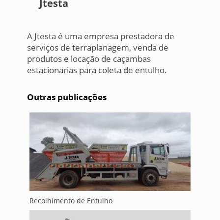
Jtesta
A Jtesta é uma empresa prestadora de
serviços de terraplanagem, venda de
produtos e locação de caçambas
estacionarias para coleta de entulho.
Outras publicações
Recolhimento de Entulho