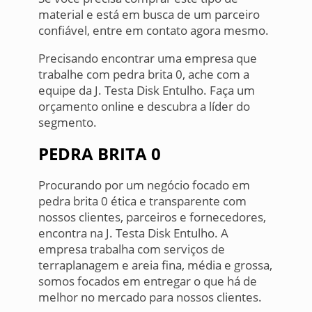
material e está em busca de um parceiro
confiável, entre em contato agora mesmo.
Precisando encontrar uma empresa que
trabalhe com pedra brita 0, ache com a
equipe da J. Testa Disk Entulho. Faça um
orçamento online e descubra a líder do
segmento.
PEDRA BRITA 0
Procurando por um negócio focado em
pedra brita 0 ética e transparente com
nossos clientes, parceiros e fornecedores,
encontra na J. Testa Disk Entulho. A
empresa trabalha com serviços de
terraplanagem e areia fina, média e grossa,
somos focados em entregar o que há de
melhor no mercado para nossos clientes.