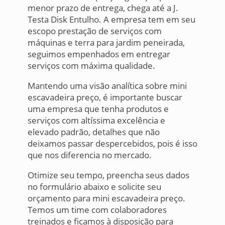
menor prazo de entrega, chega até a J.
Testa Disk Entulho. A empresa tem em seu
escopo prestação de serviços com
máquinas e terra para jardim peneirada,
seguimos empenhados em entregar
serviços com máxima qualidade.
Mantendo uma visão analítica sobre mini
escavadeira preço, é importante buscar
uma empresa que tenha produtos e
serviços com altíssima excelência e
elevado padrão, detalhes que não
deixamos passar despercebidos, pois é isso
que nos diferencia no mercado.
Otimize seu tempo, preencha seus dados
no formulário abaixo e solicite seu
orçamento para mini escavadeira preço.
Temos um time com colaboradores
treinados e ficamos à disposição para