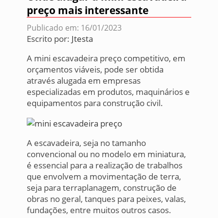
preço mais interessante
Publicado em: 16/01/2023
Escrito por:
Jtesta
A mini escavadeira preço competitivo, em
orçamentos viáveis, pode ser obtida
através alugada em empresas
especializadas em produtos, maquinários e
equipamentos para construção civil.
A escavadeira, seja no tamanho
convencional ou no modelo em miniatura,
é essencial para a realização de trabalhos
que envolvem a movimentação de terra,
seja para terraplanagem, construção de
obras no geral, tanques para peixes, valas,
fundações, entre muitos outros casos.