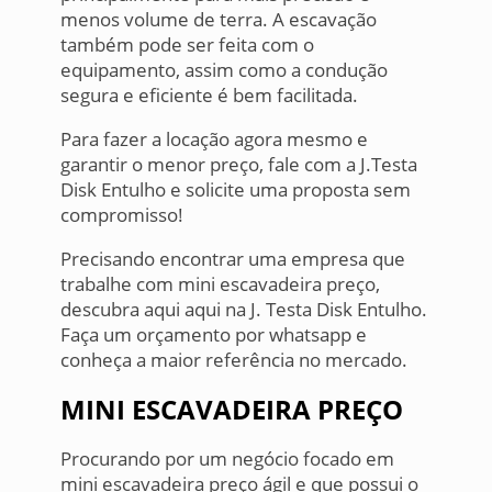
menos volume de terra. A escavação
também pode ser feita com o
equipamento, assim como a condução
segura e eficiente é bem facilitada.
Para fazer a locação agora mesmo e
garantir o menor preço, fale com a J.Testa
Disk Entulho e solicite uma proposta sem
compromisso!
Precisando encontrar uma empresa que
trabalhe com mini escavadeira preço,
descubra aqui aqui na J. Testa Disk Entulho.
Faça um orçamento por whatsapp e
conheça a maior referência no mercado.
MINI ESCAVADEIRA PREÇO
Procurando por um negócio focado em
mini escavadeira preço ágil e que possui o