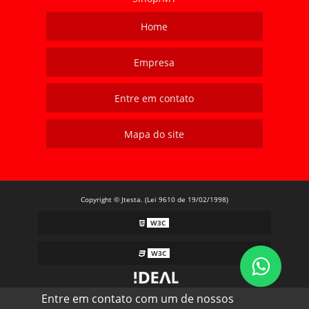
Home
Empresa
Entre em contato
Mapa do site
Copyright © Jtesta. (Lei 9610 de 19/02/1998)
W3C
W3C
Entre em contato com um de nossos