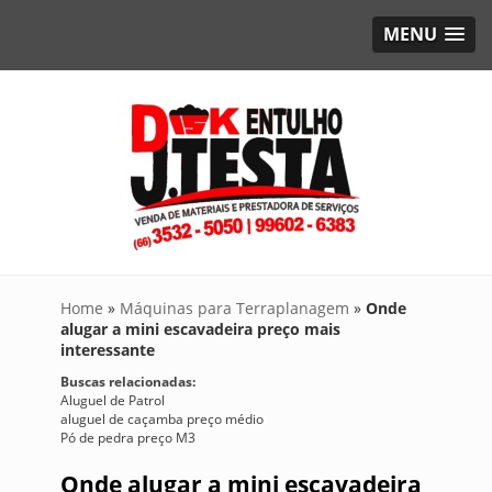
MENU
Home
»
Máquinas para Terraplanagem
»
Onde
alugar a mini escavadeira preço mais
interessante
Buscas relacionadas:
Aluguel de Patrol
aluguel de caçamba preço médio
Pó de pedra preço M3
Onde alugar a mini escavadeira