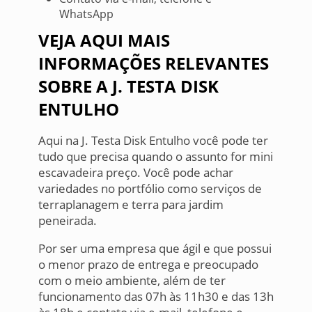
WhatsApp
VEJA AQUI MAIS
INFORMAÇÕES RELEVANTES
SOBRE A J. TESTA DISK
ENTULHO
Aqui na J. Testa Disk Entulho você pode ter
tudo que precisa quando o assunto for mini
escavadeira preço. Você pode achar
variedades no portfólio como serviços de
terraplanagem e terra para jardim
peneirada.
Por ser uma empresa que ágil e que possui
o menor prazo de entrega e preocupado
com o meio ambiente, além de ter
funcionamento das 07h às 11h30 e das 13h