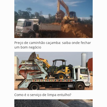
Preço de caminhão caçamba: saiba onde fechar
um bom negócio
Como é o serviço de limpa entulho?