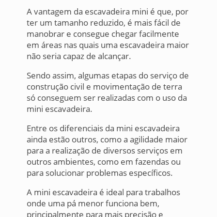
A vantagem da escavadeira mini é que, por
ter um tamanho reduzido, é mais fácil de
manobrar e consegue chegar facilmente
em áreas nas quais uma escavadeira maior
não seria capaz de alcançar.
Sendo assim, algumas etapas do serviço de
construção civil e movimentação de terra
só conseguem ser realizadas com o uso da
mini escavadeira.
Entre os diferenciais da mini escavadeira
ainda estão outros, como a agilidade maior
para a realização de diversos serviços em
outros ambientes, como em fazendas ou
para solucionar problemas específicos.
A mini escavadeira é ideal para trabalhos
onde uma pá menor funciona bem,
principalmente para mais precisão e