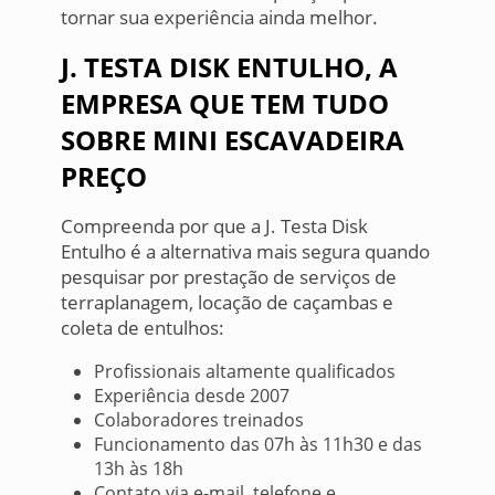
tornar sua experiência ainda melhor.
J. TESTA DISK ENTULHO, A
EMPRESA QUE TEM TUDO
SOBRE MINI ESCAVADEIRA
PREÇO
Compreenda por que a J. Testa Disk
Entulho é a alternativa mais segura quando
pesquisar por prestação de serviços de
terraplanagem, locação de caçambas e
coleta de entulhos:
Profissionais altamente qualificados
Experiência desde 2007
Colaboradores treinados
Funcionamento das 07h às 11h30 e das
13h às 18h
Contato via e-mail, telefone e