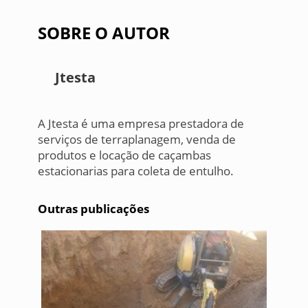
SOBRE O AUTOR
Jtesta
A Jtesta é uma empresa prestadora de
serviços de terraplanagem, venda de
produtos e locação de caçambas
estacionarias para coleta de entulho.
Outras publicações