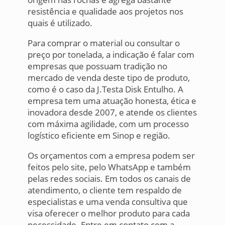
resistência e qualidade aos projetos nos
quais é utilizado.
Para comprar o material ou consultar o
preço por tonelada, a indicação é falar com
empresas que possuam tradição no
mercado de venda deste tipo de produto,
como é o caso da J.Testa Disk Entulho. A
empresa tem uma atuação honesta, ética e
inovadora desde 2007, e atende os clientes
com máxima agilidade, com um processo
logístico eficiente em Sinop e região.
Os orçamentos com a empresa podem ser
feitos pelo site, pelo WhatsApp e também
pelas redes sociais. Em todos os canais de
atendimento, o cliente tem respaldo de
especialistas e uma venda consultiva que
visa oferecer o melhor produto para cada
necessidade. Entre em contato com a