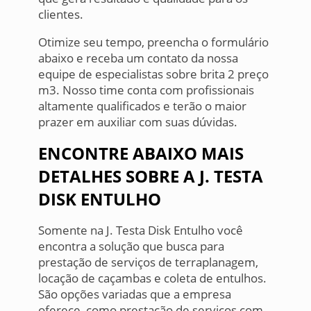
clientes.
Otimize seu tempo, preencha o formulário
abaixo e receba um contato da nossa
equipe de especialistas sobre brita 2 preço
m3. Nosso time conta com profissionais
altamente qualificados e terão o maior
prazer em auxiliar com suas dúvidas.
ENCONTRE ABAIXO MAIS
DETALHES SOBRE A J. TESTA
DISK ENTULHO
Somente na J. Testa Disk Entulho você
encontra a solução que busca para
prestação de serviços de terraplanagem,
locação de caçambas e coleta de entulhos.
São opções variadas que a empresa
oferece, como prestação de serviços com