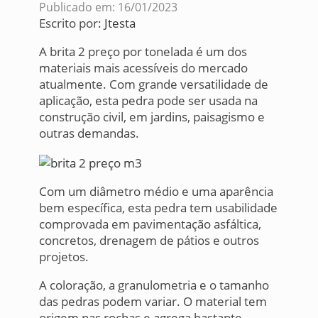
Publicado em: 16/01/2023
Escrito por:
Jtesta
A brita 2 preço por tonelada é um dos
materiais mais acessíveis do mercado
atualmente. Com grande versatilidade de
aplicação, esta pedra pode ser usada na
construção civil, em jardins, paisagismo e
outras demandas.
Com um diâmetro médio e uma aparência
bem específica, esta pedra tem usabilidade
comprovada em pavimentação asfáltica,
concretos, drenagem de pátios e outros
projetos.
A coloração, a granulometria e o tamanho
das pedras podem variar. O material tem
origem nas rochas e agrega bastante