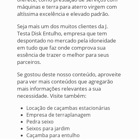
máquinas e terra para aterro virgem com
altíssima excelência e elevado padrão.
Seja mais um dos muitos clientes da J.
Testa Disk Entulho, empresa que tem
despontado no mercado pela idoneidade
em tudo que faz onde comprova sua
essência de trazer o melhor para seus
parceiros.
Se gostou deste nosso conteúdo, aproveite
para ver mais conteúdos que agregarão
mais informações relevantes a sua
necessidade. Visite também:
Locação de caçambas estacionárias
Empresa de terraplanagem
Pedra seixo
Seixos para jardim
Caçamba para entulho