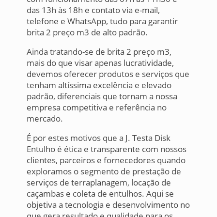
das 13h às 18h e contato via e-mail,
telefone e WhatsApp, tudo para garantir
brita 2 preço m3 de alto padrão.
Ainda tratando-se de brita 2 preço m3,
mais do que visar apenas lucratividade,
devemos oferecer produtos e serviços que
tenham altíssima excelência e elevado
padrão, diferenciais que tornam a nossa
empresa competitiva e referência no
mercado.
É por estes motivos que a J. Testa Disk
Entulho é ética e transparente com nossos
clientes, parceiros e fornecedores quando
exploramos o segmento de prestação de
serviços de terraplanagem, locação de
caçambas e coleta de entulhos. Aqui se
objetiva a tecnologia e desenvolvimento no
que gera resultado e qualidade para os