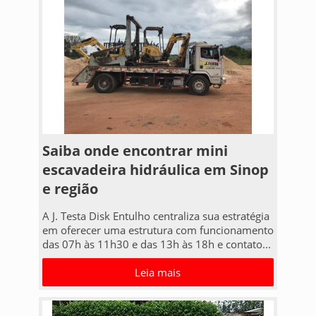
Saiba onde encontrar mini
escavadeira hidráulica em Sinop
e região
A J. Testa Disk Entulho centraliza sua estratégia
em oferecer uma estrutura com funcionamento
das 07h às 11h30 e das 13h às 18h e contato...
Leia mais