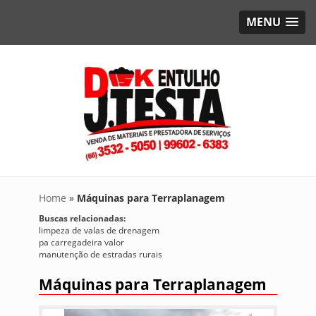
MENU
Home
»
Máquinas para Terraplanagem
Buscas relacionadas:
limpeza de valas de drenagem
pa carregadeira valor
manutenção de estradas rurais
Máquinas para Terraplanagem