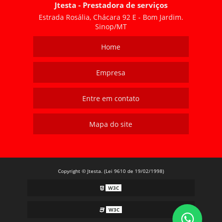
Jtesta - Prestadora de serviços
Estrada Rosália, Chácara 92 E - Bom Jardim.
Sinop/MT
Home
Empresa
Entre em contato
Mapa do site
Copyright © Jtesta. (Lei 9610 de 19/02/1998)
W3C
W3C