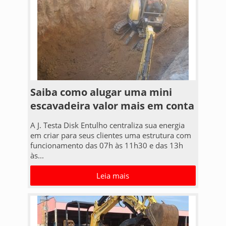
Saiba como alugar uma mini
escavadeira valor mais em conta
A J. Testa Disk Entulho centraliza sua energia
em criar para seus clientes uma estrutura com
funcionamento das 07h às 11h30 e das 13h
às...
Leia mais