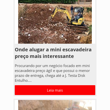
Onde alugar a mini escavadeira
preço mais interessante
Procurando por um negócio focado em mini
escavadeira preço ágil e que possui o menor
prazo de entrega, chega até a J. Testa Disk
Entulho....
Leia mais