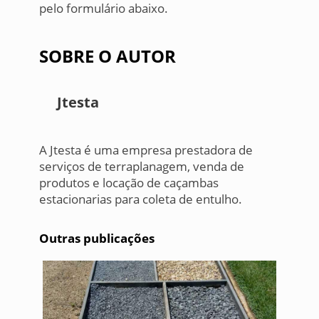
pelo formulário abaixo.
SOBRE O AUTOR
Jtesta
A Jtesta é uma empresa prestadora de
serviços de terraplanagem, venda de
produtos e locação de caçambas
estacionarias para coleta de entulho.
Outras publicações