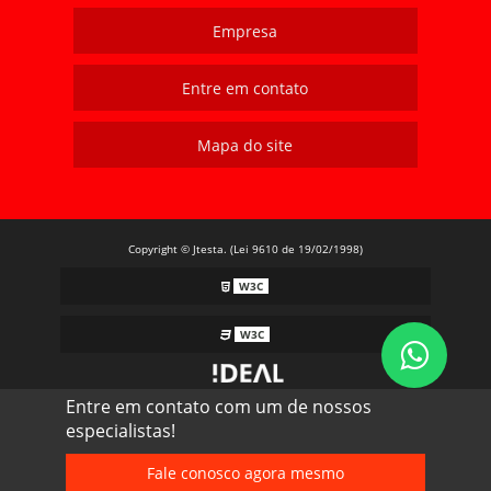
Empresa
Entre em contato
Mapa do site
Copyright © Jtesta. (Lei 9610 de 19/02/1998)
W3C
W3C
Entre em contato com um de nossos
especialistas!
Fale conosco agora mesmo