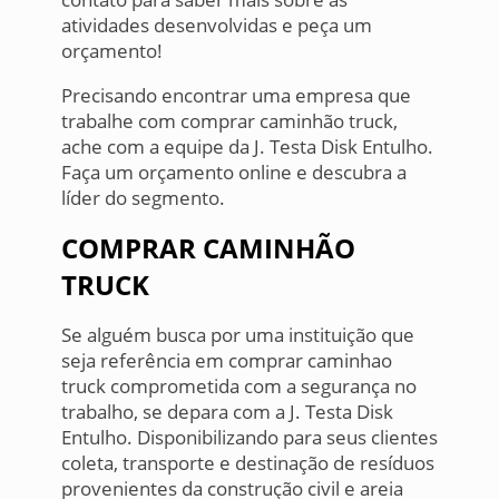
atividades desenvolvidas e peça um
orçamento!
Precisando encontrar uma empresa que
trabalhe com comprar caminhão truck,
ache com a equipe da J. Testa Disk Entulho.
Faça um orçamento online e descubra a
líder do segmento.
COMPRAR CAMINHÃO
TRUCK
Se alguém busca por uma instituição que
seja referência em comprar caminhao
truck comprometida com a segurança no
trabalho, se depara com a J. Testa Disk
Entulho. Disponibilizando para seus clientes
coleta, transporte e destinação de resíduos
provenientes da construção civil e areia