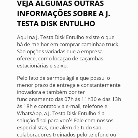
VEJA ALGUMAS OUTRAS
INFORMAÇÕES SOBRE A J.
TESTA DISK ENTULHO
Aqui na J. Testa Disk Entulho existe o que
há de melhor em comprar caminhao truck.
São opções variadas que a empresa
oferece, como locação de caçambas
estacionárias e seixo.
Pelo fato de sermos ágil e que possui o
menor prazo de entrega e constantemente
inovadora e também por ter
funcionamento das 07h às 11h30 e das 13h
às 18h e contato via e-mail, telefone e
WhatsApp, a J. Testa Disk Entulho é a
solução final para você! Fale com nossos
especialistas, que além de tudo são
colaboradores treinados pelo telefone ou