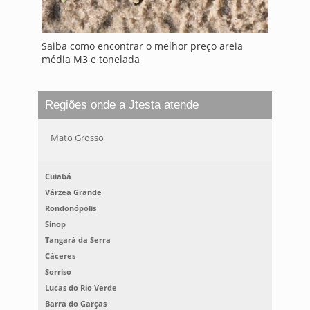
Saiba como encontrar o melhor preço areia
média M3 e tonelada
Regiões onde a Jtesta atende
Mato Grosso
Cuiabá
Várzea Grande
Rondonópolis
Sinop
Tangará da Serra
Cáceres
Sorriso
Lucas do Rio Verde
Barra do Garças