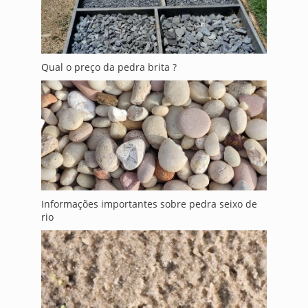
Qual o preço da pedra brita ?
Informações importantes sobre pedra seixo de
rio