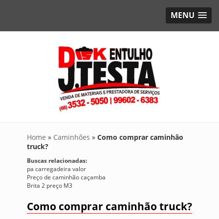
MENU
Home
»
Caminhões
»
Como comprar caminhão
truck?
Buscas relacionadas:
pa carregadeira valor
Preço de caminhão caçamba
Brita 2 preço M3
Como comprar caminhão truck?