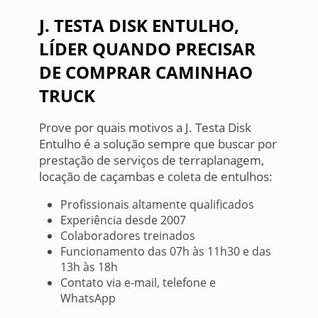
J. TESTA DISK ENTULHO,
LÍDER QUANDO PRECISAR
DE COMPRAR CAMINHAO
TRUCK
Prove por quais motivos a J. Testa Disk
Entulho é a solução sempre que buscar por
prestação de serviços de terraplanagem,
locação de caçambas e coleta de entulhos:
Profissionais altamente qualificados
Experiência desde 2007
Colaboradores treinados
Funcionamento das 07h às 11h30 e das
13h às 18h
Contato via e-mail, telefone e
WhatsApp