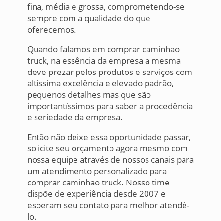
fina, média e grossa, comprometendo-se
sempre com a qualidade do que
oferecemos.
Quando falamos em comprar caminhao
truck, na essência da empresa a mesma
deve prezar pelos produtos e serviços com
altíssima excelência e elevado padrão,
pequenos detalhes mas que são
importantíssimos para saber a procedência
e seriedade da empresa.
Então não deixe essa oportunidade passar,
solicite seu orçamento agora mesmo com
nossa equipe através de nossos canais para
um atendimento personalizado para
comprar caminhao truck. Nosso time
dispõe de experiência desde 2007 e
esperam seu contato para melhor atendê-
lo.