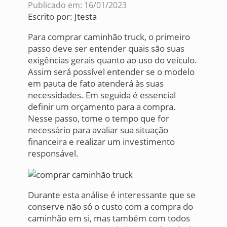
Publicado em: 16/01/2023
Escrito por:
Jtesta
Para comprar caminhão truck, o primeiro
passo deve ser entender quais são suas
exigências gerais quanto ao uso do veículo.
Assim será possível entender se o modelo
em pauta de fato atenderá às suas
necessidades. Em seguida é essencial
definir um orçamento para a compra.
Nesse passo, tome o tempo que for
necessário para avaliar sua situação
financeira e realizar um investimento
responsável.
Durante esta análise é interessante que se
conserve não só o custo com a compra do
caminhão em si, mas também com todos