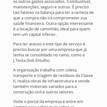
os outros gastos associados. Combustível,
manutenções, seguro e outros. É preciso
tais fatores na balança para ter a certeza de
que a compra não irá comprometer sua
saúde financeira. Outra opção interessante
é a locação de caminhão, ideal para quem
tem um capital inferior.
Para ter acesso a este tipo de serviço é
preciso buscar por uma empresa que já
tenha se consolidado no ramo, como a
J.Testa Disk Entulho.
A organização trabalha com coleta,
transporte e triagem de resíduos da Classe
II, realiza obras de infraestrutura e vende
também materiais variados para a
construção civil e outros setores.
Visite o portal da empresa e entre em
contato para saber mais sobre as