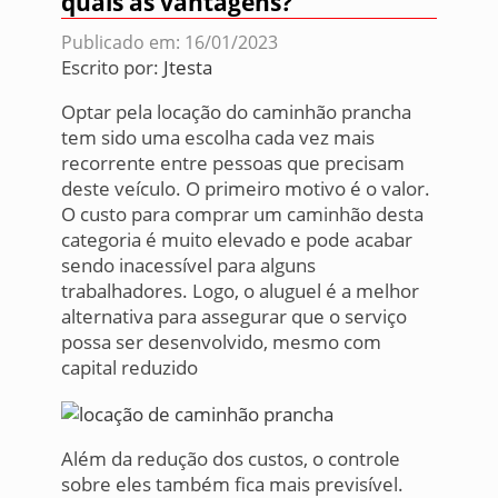
quais as vantagens?
Publicado em: 16/01/2023
Escrito por:
Jtesta
Optar pela locação do caminhão prancha
tem sido uma escolha cada vez mais
recorrente entre pessoas que precisam
deste veículo. O primeiro motivo é o valor.
O custo para comprar um caminhão desta
categoria é muito elevado e pode acabar
sendo inacessível para alguns
trabalhadores. Logo, o aluguel é a melhor
alternativa para assegurar que o serviço
possa ser desenvolvido, mesmo com
capital reduzido
Além da redução dos custos, o controle
sobre eles também fica mais previsível.