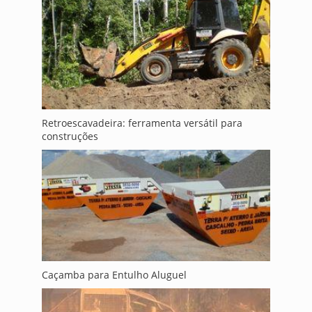
Retroescavadeira: ferramenta versátil para
construções
Caçamba para Entulho Aluguel