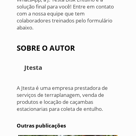
solução final para você! Entre em contato
com a nossa equipe que tem
colaboradores treinados pelo formulário
abaixo.
SOBRE O AUTOR
Jtesta
A Jtesta é uma empresa prestadora de
serviços de terraplanagem, venda de
produtos e locação de caçambas
estacionarias para coleta de entulho.
Outras publicações