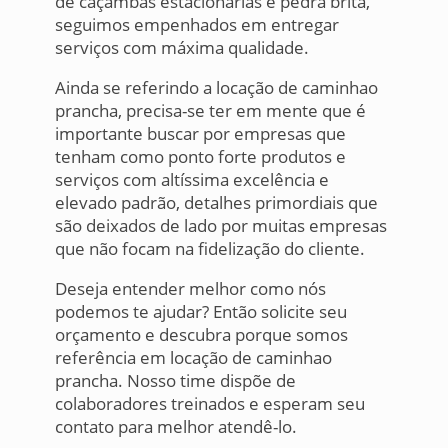
de caçambas estacionárias e pedra brita,
seguimos empenhados em entregar
serviços com máxima qualidade.
Ainda se referindo a locação de caminhao
prancha, precisa-se ter em mente que é
importante buscar por empresas que
tenham como ponto forte produtos e
serviços com altíssima excelência e
elevado padrão, detalhes primordiais que
são deixados de lado por muitas empresas
que não focam na fidelização do cliente.
Deseja entender melhor como nós
podemos te ajudar? Então solicite seu
orçamento e descubra porque somos
referência em locação de caminhao
prancha. Nosso time dispõe de
colaboradores treinados e esperam seu
contato para melhor atendê-lo.