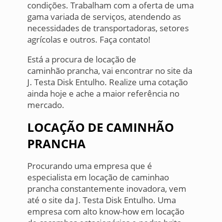
condições. Trabalham com a oferta de uma
gama variada de serviços, atendendo as
necessidades de transportadoras, setores
agrícolas e outros. Faça contato!
Está a procura de locação de
caminhão prancha, vai encontrar no site da
J. Testa Disk Entulho. Realize uma cotação
ainda hoje e ache a maior referência no
mercado.
LOCAÇÃO DE CAMINHÃO
PRANCHA
Procurando uma empresa que é
especialista em locação de caminhao
prancha constantemente inovadora, vem
até o site da J. Testa Disk Entulho. Uma
empresa com alto know-how em locação