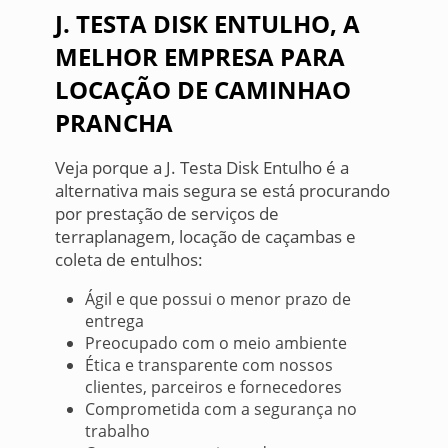
J. TESTA DISK ENTULHO, A
MELHOR EMPRESA PARA
LOCAÇÃO DE CAMINHAO
PRANCHA
Veja porque a J. Testa Disk Entulho é a
alternativa mais segura se está procurando
por prestação de serviços de
terraplanagem, locação de caçambas e
coleta de entulhos:
Ágil e que possui o menor prazo de
entrega
Preocupado com o meio ambiente
Ética e transparente com nossos
clientes, parceiros e fornecedores
Comprometida com a segurança no
trabalho