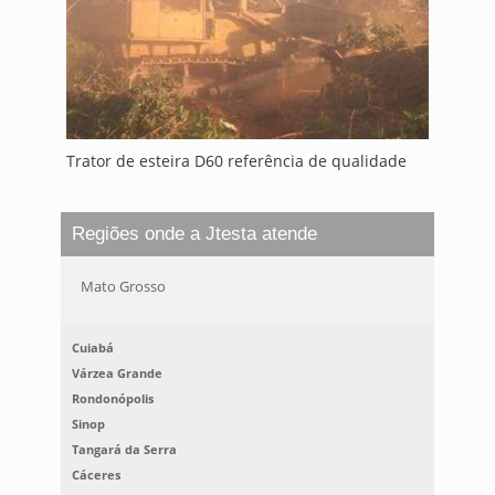
Trator de esteira D60 referência de qualidade
Regiões onde a Jtesta atende
Mato Grosso
Cuiabá
Várzea Grande
Rondonópolis
Sinop
Tangará da Serra
Cáceres