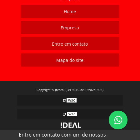
Home
Empresa
Entre em contato
Mapa do site
Copyright © Jtesta. (Lei 9610 de 19/02/1998)
W3C
W3C
Entre em contato com um de nossos