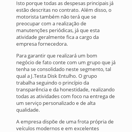
Isto porque todas as despesas principais já
estão descritas no contrato. Além disso, o
motorista também não terá que se
preocupar com a realização de
manutenções periódicas, já que esta
atividade geralmente fica a cargo da
empresa fornecedora.
Para garantir que realizará um bom
negócio de fato conte com um grupo que já
tenha se consolidado neste segmento, tal
qual a J.Testa Disk Entulho. O grupo
trabalha seguindo o princípio da
transparência e da honestidade, realizando
todas as atividades com foco na entrega de
um serviço personalizado e de alta
qualidade.
A empresa dispõe de uma frota própria de
veículos modernos e em excelentes