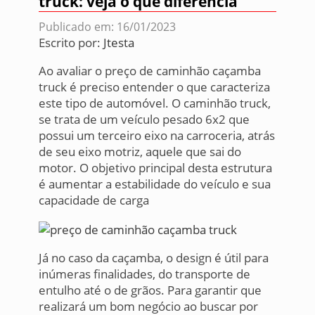
truck: veja o que diferencia
Publicado em: 16/01/2023
Escrito por:
Jtesta
Ao avaliar o preço de caminhão caçamba
truck é preciso entender o que caracteriza
este tipo de automóvel. O caminhão truck,
se trata de um veículo pesado 6x2 que
possui um terceiro eixo na carroceria, atrás
de seu eixo motriz, aquele que sai do
motor. O objetivo principal desta estrutura
é aumentar a estabilidade do veículo e sua
capacidade de carga
Já no caso da caçamba, o design é útil para
inúmeras finalidades, do transporte de
entulho até o de grãos. Para garantir que
realizará um bom negócio ao buscar por