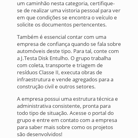
um caminhão nesta categoria, certifique-
se de realizar uma vistoria pessoal para ver
em que condições se encontra o veículo e
solicite os documentos pertencentes.
Também é essencial contar com uma
empresa de confiança quando se fala sobre
automóveis deste tipo. Para tal, conte com
a J.Testa Disk Entulho. O grupo trabalha
com coleta, transporte e triagem de
resíduos Classe II, executa obras de
infraestrutura e vende agregados para a
construção civil e outros setores.
A empresa possui uma estrutura técnica e
administrativa consistente, pronta para
todo tipo de situação. Acesse o portal do
grupo e entre em contato com a empresa
para saber mais sobre como os projetos
são desenvolvidos!