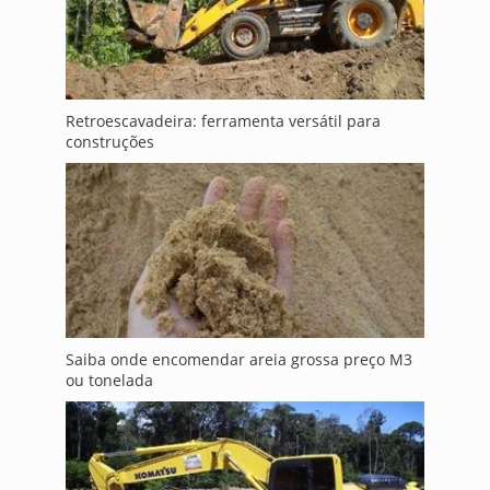
Retroescavadeira: ferramenta versátil para
construções
Saiba onde encomendar areia grossa preço M3
ou tonelada