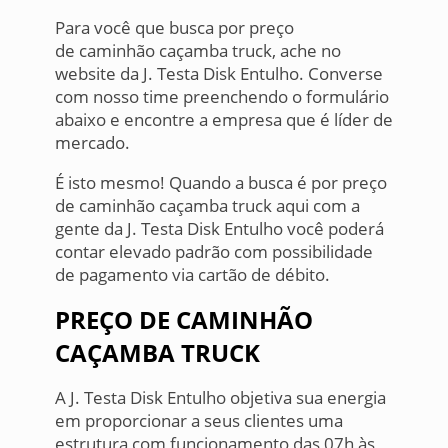
Para você que busca por preço
de caminhão caçamba truck, ache no
website da J. Testa Disk Entulho. Converse
com nosso time preenchendo o formulário
abaixo e encontre a empresa que é líder de
mercado.
É isto mesmo! Quando a busca é por preço
de caminhão caçamba truck aqui com a
gente da J. Testa Disk Entulho você poderá
contar elevado padrão com possibilidade
de pagamento via cartão de débito.
PREÇO DE CAMINHÃO
CAÇAMBA TRUCK
A J. Testa Disk Entulho objetiva sua energia
em proporcionar a seus clientes uma
estrutura com funcionamento das 07h às