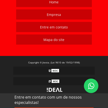
Home
Empresa
Entre em contato
Mapa do site
Copyright © Jtesta. (Lei 9610 de 19/02/1998)
W3C
W3C
Entre em contato com um de nossos
especialistas!