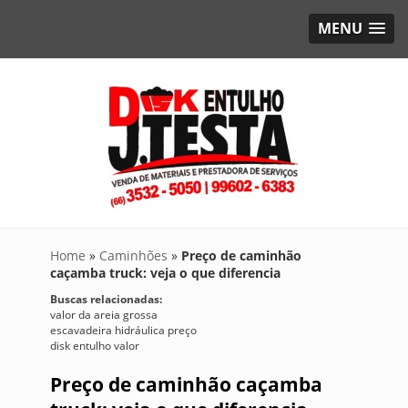
MENU
Home
»
Caminhões
»
Preço de caminhão
caçamba truck: veja o que diferencia
Buscas relacionadas:
valor da areia grossa
escavadeira hidráulica preço
disk entulho valor
Preço de caminhão caçamba