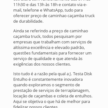
11h30 e das 13h às 18h e contato via e-
mail, telefone e WhatsApp, tudo para
oferecer preço de caminhao caçamba truck
de durabilidade.
Ainda se referindo a preço de caminhao
caçamba truck, todos pesquisam por
empresas que trabalham com serviços de
altíssima excelência e elevado padrão,
questões fundamentais para fornecer um
serviço de qualidade e que atenda às
exigências dos nossos clientes.
Isto tudo é a razão pela qual a J. Testa Disk
Entulho é constantemente inovadora
quando exploramos o segmento de
prestação de serviços de terraplanagem,
locação de caçambas e coleta de entulhos.
Aqui se objetiva o que há de melhor para
fidelizar nossos clientes.