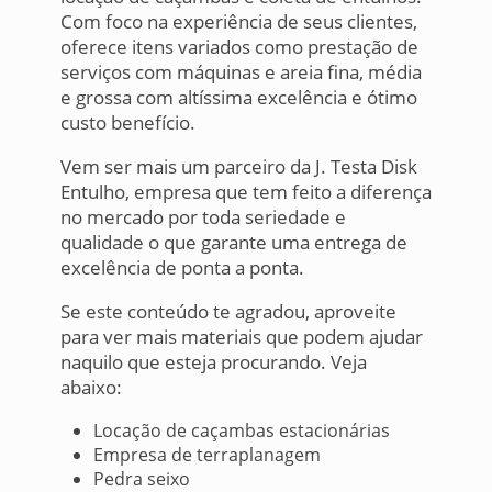
Com foco na experiência de seus clientes,
oferece itens variados como prestação de
serviços com máquinas e areia fina, média
e grossa com altíssima excelência e ótimo
custo benefício.
Vem ser mais um parceiro da J. Testa Disk
Entulho, empresa que tem feito a diferença
no mercado por toda seriedade e
qualidade o que garante uma entrega de
excelência de ponta a ponta.
Se este conteúdo te agradou, aproveite
para ver mais materiais que podem ajudar
naquilo que esteja procurando. Veja
abaixo:
Locação de caçambas estacionárias
Empresa de terraplanagem
Pedra seixo