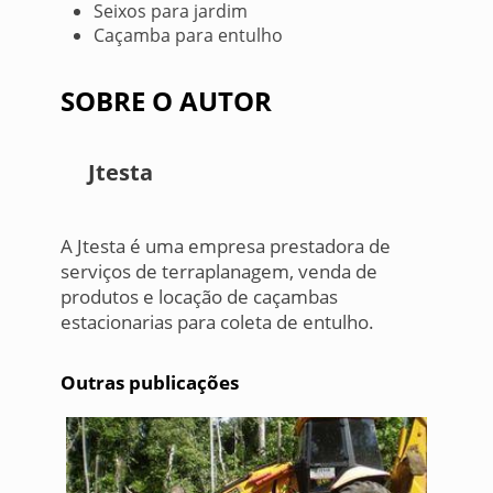
Seixos para jardim
Caçamba para entulho
SOBRE O AUTOR
Jtesta
A Jtesta é uma empresa prestadora de
serviços de terraplanagem, venda de
produtos e locação de caçambas
estacionarias para coleta de entulho.
Outras publicações