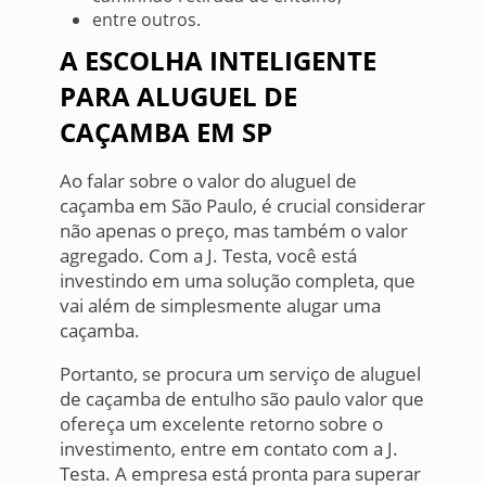
entre outros.
A ESCOLHA INTELIGENTE
PARA ALUGUEL DE
CAÇAMBA EM SP
Ao falar sobre o valor do aluguel de
caçamba em São Paulo, é crucial considerar
não apenas o preço, mas também o valor
agregado. Com a J. Testa, você está
investindo em uma solução completa, que
vai além de simplesmente alugar uma
caçamba.
Portanto, se procura um serviço de aluguel
de caçamba de entulho são paulo valor que
ofereça um excelente retorno sobre o
investimento, entre em contato com a J.
Testa. A empresa está pronta para superar