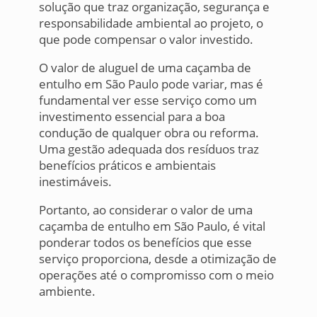
solução que traz organização, segurança e
responsabilidade ambiental ao projeto, o
que pode compensar o valor investido.
O valor de aluguel de uma caçamba de
entulho em São Paulo pode variar, mas é
fundamental ver esse serviço como um
investimento essencial para a boa
condução de qualquer obra ou reforma.
Uma gestão adequada dos resíduos traz
benefícios práticos e ambientais
inestimáveis.
Portanto, ao considerar o valor de uma
caçamba de entulho em São Paulo, é vital
ponderar todos os benefícios que esse
serviço proporciona, desde a otimização de
operações até o compromisso com o meio
ambiente.