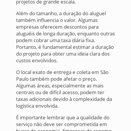
projetos de grande escala.
Além do tamanho, a duração do aluguel
também influencia o valor. Algumas
empresas oferecem descontos para
aluguéis de longa duração, enquanto outras
podem cobrar uma taxa diária fixa.
Portanto, é fundamental estimar a duração
do projeto para obter uma ideia clara dos
custos envolvidos.
O local exato de entrega e coleta em São
Paulo também pode afetar o preço.
Algumas áreas, especialmente as mais
centrais ou de difícil acesso, podem ter
taxas adicionais devido à complexidade da
logística envolvida.
É importante lembrar que a qualidade do
serviço não deve ser comprometida em
busca de economia. Empresas de renome