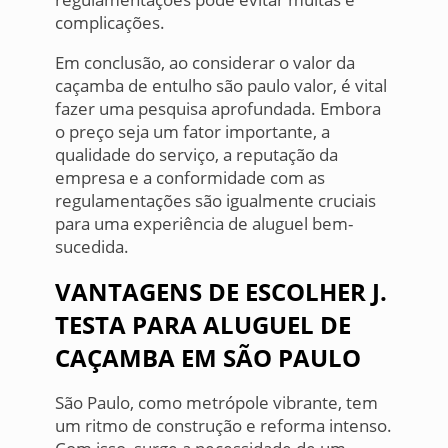
complicações.
Em conclusão, ao considerar o valor da
caçamba de entulho são paulo valor, é vital
fazer uma pesquisa aprofundada. Embora
o preço seja um fator importante, a
qualidade do serviço, a reputação da
empresa e a conformidade com as
regulamentações são igualmente cruciais
para uma experiência de aluguel bem-
sucedida.
VANTAGENS DE ESCOLHER J.
TESTA PARA ALUGUEL DE
CAÇAMBA EM SÃO PAULO
São Paulo, como metrópole vibrante, tem
um ritmo de construção e reforma intenso.