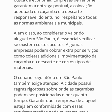
garantem a entrega pontual, a colocação
adequada da caçamba e o descarte
responsável do entulho, respeitando todas
as normas ambientais e municipais.
Além disso, ao considerar o valor do
aluguel em São Paulo, é essencial verificar
se existem custos ocultos. Algumas
empresas podem cobrar extra por serviços
como coletas adicionais, movimentação da
caçamba ou descarte de certos tipos de
materiais.
O cenário regulatório em São Paulo
também exige atenção. A cidade possui
regras rigorosas sobre onde as caçambas
podem ser posicionadas e por quanto
tempo. Garantir que a empresa de aluguel
esteja em conformidade com essas
regulamentações pode evitar multas e