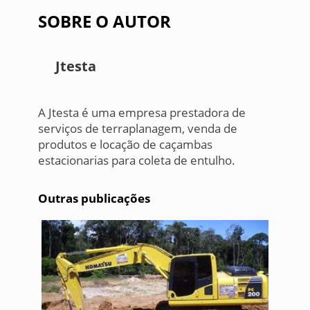
SOBRE O AUTOR
Jtesta
A Jtesta é uma empresa prestadora de
serviços de terraplanagem, venda de
produtos e locação de caçambas
estacionarias para coleta de entulho.
Outras publicações