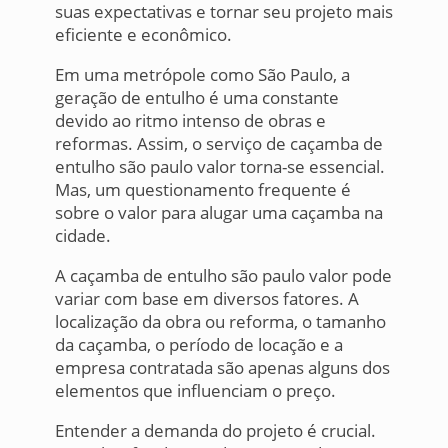
suas expectativas e tornar seu projeto mais
eficiente e econômico.
Em uma metrópole como São Paulo, a
geração de entulho é uma constante
devido ao ritmo intenso de obras e
reformas. Assim, o serviço de caçamba de
entulho são paulo valor torna-se essencial.
Mas, um questionamento frequente é
sobre o valor para alugar uma caçamba na
cidade.
A caçamba de entulho são paulo valor pode
variar com base em diversos fatores. A
localização da obra ou reforma, o tamanho
da caçamba, o período de locação e a
empresa contratada são apenas alguns dos
elementos que influenciam o preço.
Entender a demanda do projeto é crucial.