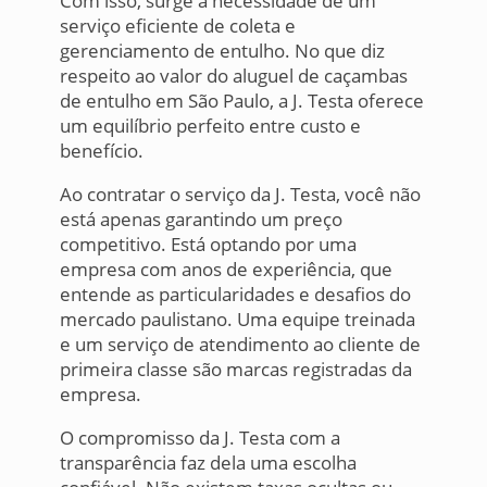
Com isso, surge a necessidade de um
serviço eficiente de coleta e
gerenciamento de entulho. No que diz
respeito ao valor do aluguel de caçambas
de entulho em São Paulo, a J. Testa oferece
um equilíbrio perfeito entre custo e
benefício.
Ao contratar o serviço da J. Testa, você não
está apenas garantindo um preço
competitivo. Está optando por uma
empresa com anos de experiência, que
entende as particularidades e desafios do
mercado paulistano. Uma equipe treinada
e um serviço de atendimento ao cliente de
primeira classe são marcas registradas da
empresa.
O compromisso da J. Testa com a
transparência faz dela uma escolha