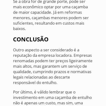
Se a obra for de grande porte, pode ser
mais econômico optar por uma caçamba
de maior capacidade. Já em reformas
menores, caçambas menores podem ser
suficientes, resultando em custos mais
baixos.
CONCLUSÃO
Outro aspecto a ser considerado é a
reputação da empresa locadora. Empresas
renomadas podem ter preços ligeiramente
mais altos, mas garantem um serviço de
qualidade, cumprindo prazos e normativas
legais relacionadas ao descarte
responsável do entulho.
Por último, é válido lembrar que o
investimento em uma caçamba de entulho
não é apenas um custo, mas sim, uma