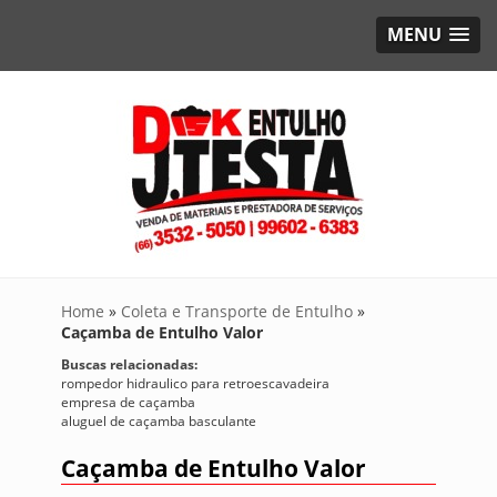
MENU
Home
»
Coleta e Transporte de Entulho
»
Caçamba de Entulho Valor
Buscas relacionadas:
rompedor hidraulico para retroescavadeira
empresa de caçamba
aluguel de caçamba basculante
Caçamba de Entulho Valor