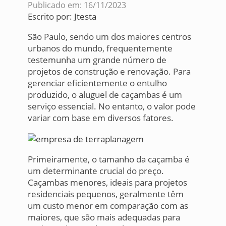
Publicado em: 16/11/2023
Escrito por:
Jtesta
São Paulo, sendo um dos maiores centros
urbanos do mundo, frequentemente
testemunha um grande número de
projetos de construção e renovação. Para
gerenciar eficientemente o entulho
produzido, o aluguel de caçambas é um
serviço essencial. No entanto, o valor pode
variar com base em diversos fatores.
Primeiramente, o tamanho da caçamba é
um determinante crucial do preço.
Caçambas menores, ideais para projetos
residenciais pequenos, geralmente têm
um custo menor em comparação com as
maiores, que são mais adequadas para