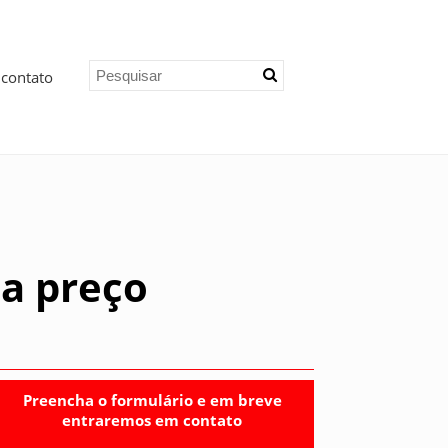
 contato
ia preço
Preencha o formulário e em breve
entraremos em contato