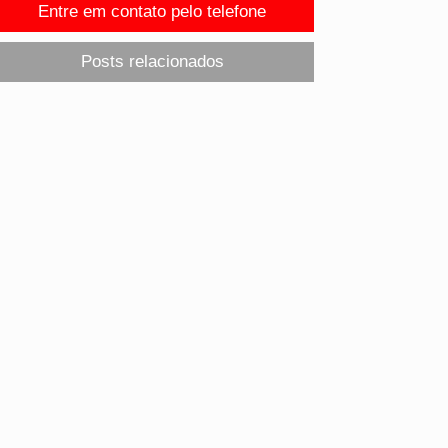
Entre em contato pelo telefone
Posts relacionados