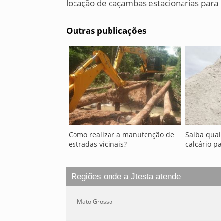
locação de caçambas estacionarias para 
Outras publicações
Como realizar a manutenção de
Saiba quai
estradas vicinais?
calcário p
Regiões onde a Jtesta atende
Mato Grosso