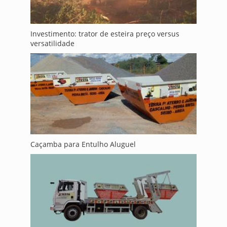
Investimento: trator de esteira preço versus
versatilidade
Caçamba para Entulho Aluguel