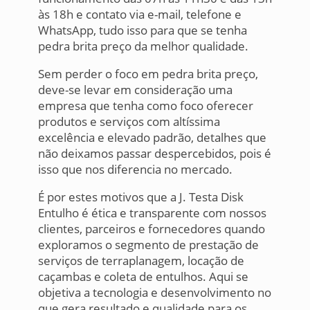
às 18h e contato via e-mail, telefone e
WhatsApp, tudo isso para que se tenha
pedra brita preço da melhor qualidade.
Sem perder o foco em pedra brita preço,
deve-se levar em consideração uma
empresa que tenha como foco oferecer
produtos e serviços com altíssima
excelência e elevado padrão, detalhes que
não deixamos passar despercebidos, pois é
isso que nos diferencia no mercado.
É por estes motivos que a J. Testa Disk
Entulho é ética e transparente com nossos
clientes, parceiros e fornecedores quando
exploramos o segmento de prestação de
serviços de terraplanagem, locação de
caçambas e coleta de entulhos. Aqui se
objetiva a tecnologia e desenvolvimento no
que gera resultado e qualidade para os