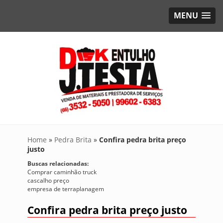
MENU
Home
»
Pedra Brita
»
Confira pedra brita preço
justo
Buscas relacionadas:
Comprar caminhão truck
cascalho preço
empresa de terraplanagem
Confira pedra brita preço justo