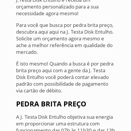
orçamento personalizado para a sua
necessidade agora mesmo!
Para você que busca por pedra brita preço,
descubra aqui aqui na J. Testa Disk Entulho.
Solicite um orçamento agora mesmo e
ache a melhor referência em qualidade do
mercado.
É isto mesmo! Quando a busca é por pedra
brita preço aqui com a gente da J. Testa
Disk Entulho você poderá contar elevado
padrão com possibilidade de pagamento
via cartão de débito.
PEDRA BRITA PREÇO
A J. Testa Disk Entulho objetiva sua energia
em proporcionar uma estrutura com
funcionamento das 07h às 11h30 e das 13h