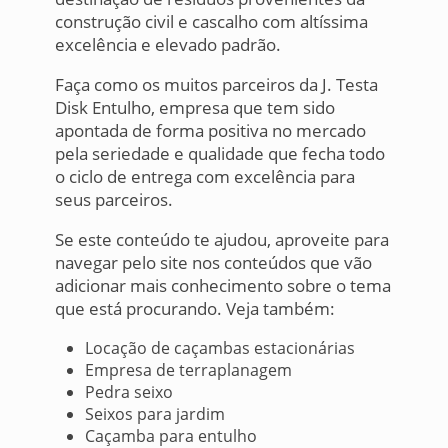
construção civil e cascalho com altíssima
excelência e elevado padrão.
Faça como os muitos parceiros da J. Testa
Disk Entulho, empresa que tem sido
apontada de forma positiva no mercado
pela seriedade e qualidade que fecha todo
o ciclo de entrega com excelência para
seus parceiros.
Se este conteúdo te ajudou, aproveite para
navegar pelo site nos conteúdos que vão
adicionar mais conhecimento sobre o tema
que está procurando. Veja também:
Locação de caçambas estacionárias
Empresa de terraplanagem
Pedra seixo
Seixos para jardim
Caçamba para entulho