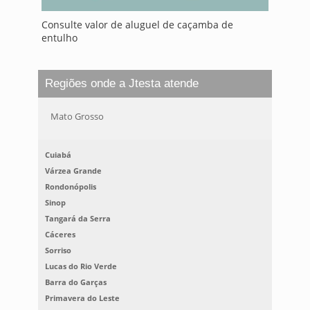
Consulte valor de aluguel de caçamba de
entulho
Regiões onde a Jtesta atende
Mato Grosso
Cuiabá
Várzea Grande
Rondonópolis
Sinop
Tangará da Serra
Cáceres
Sorriso
Lucas do Rio Verde
Barra do Garças
Primavera do Leste