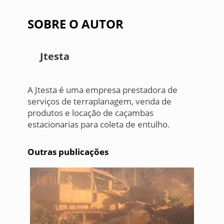
SOBRE O AUTOR
Jtesta
A Jtesta é uma empresa prestadora de
serviços de terraplanagem, venda de
produtos e locação de caçambas
estacionarias para coleta de entulho.
Outras publicações