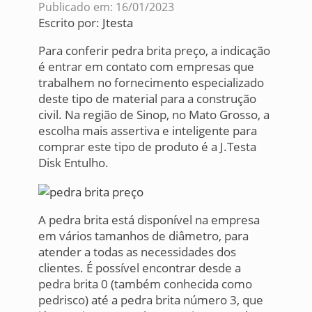
Publicado em: 16/01/2023
Escrito por:
Jtesta
Para conferir pedra brita preço, a indicação
é entrar em contato com empresas que
trabalhem no fornecimento especializado
deste tipo de material para a construção
civil. Na região de Sinop, no Mato Grosso, a
escolha mais assertiva e inteligente para
comprar este tipo de produto é a J.Testa
Disk Entulho.
A pedra brita está disponível na empresa
em vários tamanhos de diâmetro, para
atender a todas as necessidades dos
clientes. É possível encontrar desde a
pedra brita 0 (também conhecida como
pedrisco) até a pedra brita número 3, que