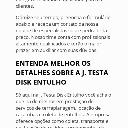
clientes.
Otimize seu tempo, preencha o formulário
abaixo e receba um contato da nossa
equipe de especialistas sobre pedra brita
preço. Nosso time conta com profissionais
altamente qualificados e terão o maior
prazer em auxiliar com suas dúvidas.
ENTENDA MELHOR OS
DETALHES SOBRE A J. TESTA
DISK ENTULHO
Só aqui na J. Testa Disk Entulho você acha o
que há de melhor em prestação de
serviços de terraplanagem, locação de
caçambas e coleta de entulhos. A empresa
oferece opções como coleta, transporte e
destinação de resíduos provenientes da