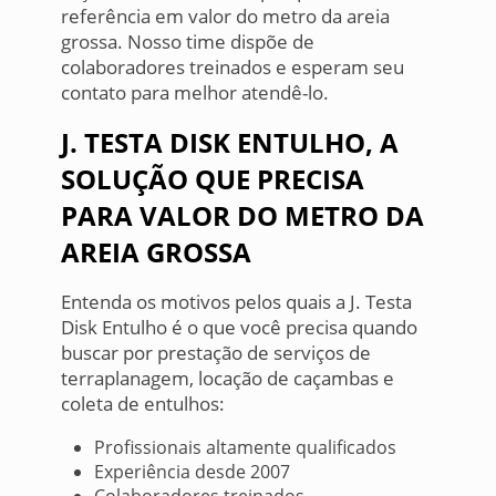
referência em valor do metro da areia
grossa. Nosso time dispõe de
colaboradores treinados e esperam seu
contato para melhor atendê-lo.
J. TESTA DISK ENTULHO, A
SOLUÇÃO QUE PRECISA
PARA VALOR DO METRO DA
AREIA GROSSA
Entenda os motivos pelos quais a J. Testa
Disk Entulho é o que você precisa quando
buscar por prestação de serviços de
terraplanagem, locação de caçambas e
coleta de entulhos:
Profissionais altamente qualificados
Experiência desde 2007
Colaboradores treinados