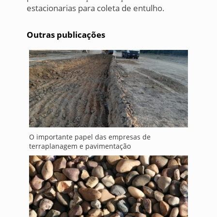
estacionarias para coleta de entulho.
Outras publicações
O importante papel das empresas de
terraplanagem e pavimentação