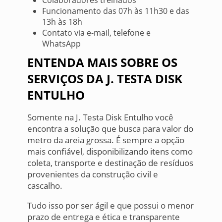
Funcionamento das 07h às 11h30 e das
13h às 18h
Contato via e-mail, telefone e
WhatsApp
ENTENDA MAIS SOBRE OS
SERVIÇOS DA J. TESTA DISK
ENTULHO
Somente na J. Testa Disk Entulho você
encontra a solução que busca para valor do
metro da areia grossa. É sempre a opção
mais confiável, disponibilizando itens como
coleta, transporte e destinação de resíduos
provenientes da construção civil e
cascalho.
Tudo isso por ser ágil e que possui o menor
prazo de entrega e ética e transparente