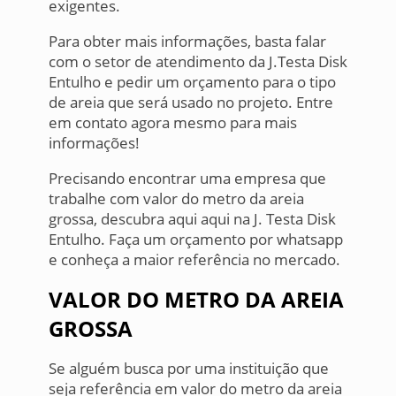
exigentes.
Para obter mais informações, basta falar
com o setor de atendimento da J.Testa Disk
Entulho e pedir um orçamento para o tipo
de areia que será usado no projeto. Entre
em contato agora mesmo para mais
informações!
Precisando encontrar uma empresa que
trabalhe com valor do metro da areia
grossa, descubra aqui aqui na J. Testa Disk
Entulho. Faça um orçamento por whatsapp
e conheça a maior referência no mercado.
VALOR DO METRO DA AREIA
GROSSA
Se alguém busca por uma instituição que
seja referência em valor do metro da areia