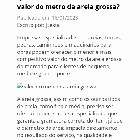
valor do metro da areia grossa?
Publicado em: 16/01/2023
Escrito por:
Jtesta
Empresas especializadas em areias, terras,
pedras, caminhões e maquinários para
obras podem oferecer o menor e mais
competitivo valor do metro da areia grossa
do mercado para clientes de pequeno,
médio e grande porte.
A areia grossa, assim como os outros tipos
de areia, como fina e média, precisa ser
oferecida por empresa especializada que
garanta a gramatura correta do item, já que
o diâmetro da areia impacta diretamente
no resultado do serviço, na qualidade e