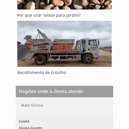
Por que usar seixos para jardim?
Recolhimento de Entulho
Regiões onde a Jtesta atende
Mato Grosso
Cuiabá
Várzea Grande