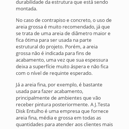
durabilidade da estrutura que está sendo
montada.
No caso de contrapiso e concreto, o uso de
areia grossa é muito recomendado, já que
se trata de uma areia de diâmetro maior e
fica ótima para ser usada na parte
estrutural do projeto. Porém, a areia
grossa não é indicada para fins de
acabamento, uma vez que sua espessura
deixa a superfície muito áspera e não fica
com o nível de requinte esperado.
Já a areia fina, por exemplo, é bastante
usada para fazer acabamento,
principalmente de ambientes que vão
receber pintura posteriormente. A J.Testa
Disk Entulho é uma empresa que fornece
areia fina, média e grossa em todas as
quantidades para atender aos clientes mais