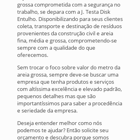
grossa comprometida com a segurança no
trabalho, se depara com a J. Testa Disk
Entulho. Disponibilizando para seus clientes
coleta, transporte e destinação de resíduos
provenientes da construção civil e areia
fina, média e grossa, comprometendo-se
sempre com a qualidade do que
oferecemos.
Sem trocar o foco sobre valor do metro da
areia grossa, sempre deve-se buscar uma
empresa que tenha produtos e serviços
com altíssima excelência e elevado padrão,
pequenos detalhes mas que são
importantíssimos para saber a procedência
e seriedade da empresa.
Deseja entender melhor como nós
podemos te ajudar? Então solicite seu
orçamento e descubra porque somos