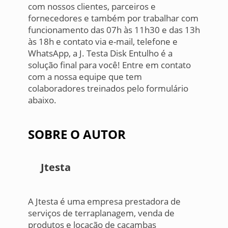
com nossos clientes, parceiros e
fornecedores e também por trabalhar com
funcionamento das 07h às 11h30 e das 13h
às 18h e contato via e-mail, telefone e
WhatsApp, a J. Testa Disk Entulho é a
solução final para você! Entre em contato
com a nossa equipe que tem
colaboradores treinados pelo formulário
abaixo.
SOBRE O AUTOR
Jtesta
A Jtesta é uma empresa prestadora de
serviços de terraplanagem, venda de
produtos e locação de caçambas