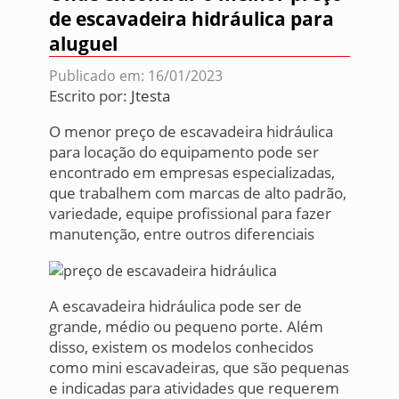
de escavadeira hidráulica para
aluguel
Publicado em: 16/01/2023
Escrito por:
Jtesta
O menor preço de escavadeira hidráulica
para locação do equipamento pode ser
encontrado em empresas especializadas,
que trabalhem com marcas de alto padrão,
variedade, equipe profissional para fazer
manutenção, entre outros diferenciais
A escavadeira hidráulica pode ser de
grande, médio ou pequeno porte. Além
disso, existem os modelos conhecidos
como mini escavadeiras, que são pequenas
e indicadas para atividades que requerem