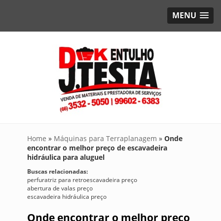
MENU
Home
»
Máquinas para Terraplanagem
»
Onde
encontrar o melhor preço de escavadeira
hidráulica para aluguel
Buscas relacionadas:
perfuratriz para retroescavadeira preço
abertura de valas preço
escavadeira hidráulica preço
Onde encontrar o melhor preço