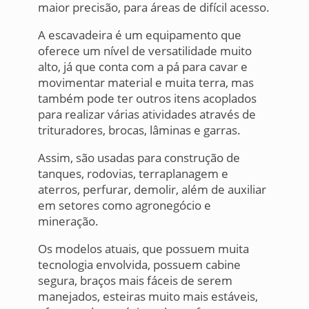
maior precisão, para áreas de difícil acesso.
A escavadeira é um equipamento que
oferece um nível de versatilidade muito
alto, já que conta com a pá para cavar e
movimentar material e muita terra, mas
também pode ter outros itens acoplados
para realizar várias atividades através de
trituradores, brocas, lâminas e garras.
Assim, são usadas para construção de
tanques, rodovias, terraplanagem e
aterros, perfurar, demolir, além de auxiliar
em setores como agronegócio e
mineração.
Os modelos atuais, que possuem muita
tecnologia envolvida, possuem cabine
segura, braços mais fáceis de serem
manejados, esteiras muito mais estáveis,