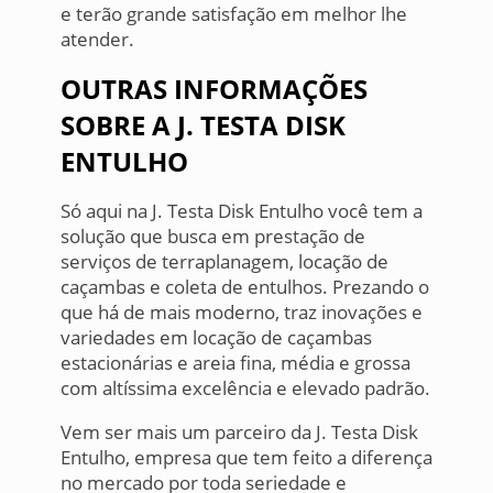
e terão grande satisfação em melhor lhe
atender.
OUTRAS INFORMAÇÕES
SOBRE A J. TESTA DISK
ENTULHO
Só aqui na J. Testa Disk Entulho você tem a
solução que busca em prestação de
serviços de terraplanagem, locação de
caçambas e coleta de entulhos. Prezando o
que há de mais moderno, traz inovações e
variedades em locação de caçambas
estacionárias e areia fina, média e grossa
com altíssima excelência e elevado padrão.
Vem ser mais um parceiro da J. Testa Disk
Entulho, empresa que tem feito a diferença
no mercado por toda seriedade e