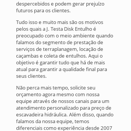
despercebidos e podem gerar prejuízo
futuros para os clientes.
Tudo isso e muito mais são os motivos
pelos quais a J. Testa Disk Entulho é
preocupado com o meio ambiente quando
falamos do segmento de prestação de
serviços de terraplanagem, locação de
caçambas e coleta de entulhos. Aqui o
objetivo é garantir tudo que há de mais
atual para garantir a qualidade final para
seus clientes.
Não perca mais tempo, solicite seu
orçamento agora mesmo com nossa
equipe através de nossos canais para um
atendimento personalizado para preço de
escavadeira hidráulica. Além disso, quando
falamos da nossa equipe, temos
diferenciais como experiência desde 2007