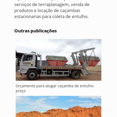
serviços de terraplanagem, venda de
produtos e locação de caçambas
estacionarias para coleta de entulho.
Outras publicações
Orçamento para alugar caçamba de entulho
preço