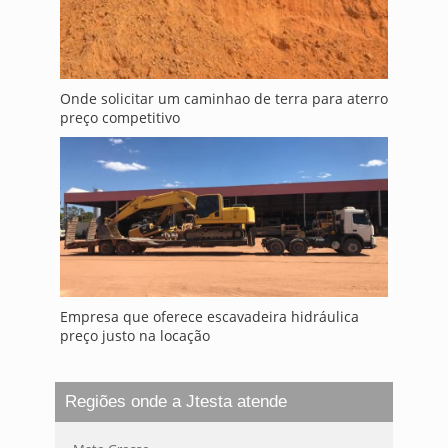
Onde solicitar um caminhao de terra para aterro
preço competitivo
Empresa que oferece escavadeira hidráulica
preço justo na locação
Regiões onde a Jtesta atende