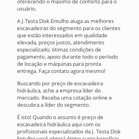
oferecendo o máximo de conforto para o
usuário.
A J.Testa Disk Entulho aluga as melhores
escavadeiras do segmento para os clientes
que estão interessados em qualidade
elevada, preços justos, atendimento
especializado, ótimas condições de
pagamento, apoio durante todo o período
de locação e máquinas para pronta
entrega. Faça contato agora mesmo!
Buscando por preço de escavadeira
hidráulica, ache a empresa líder do
mercado. Receba uma cotação online e
descubra a líder do segmento.
É isto! Quando o assunto é preço de
escavadeira hidráulica aqui com os
profisisonais especializados da J. Testa Disk
Entulho você obterá ótimo custo benefício