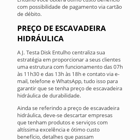
com possibilidade de pagamento via cartão
de débito.
PREÇO DE ESCAVADEIRA
HIDRÁULICA
A J. Testa Disk Entulho centraliza sua
estratégia em proporcionar a seus clientes
uma estrutura com funcionamento das 07h
às 11h30 e das 13h às 18h e contato via e-
mail, telefone e WhatsApp, tudo isso para
garantir que se tenha preço de escavadeira
hidráulica de durabilidade.
Ainda se referindo a preço de escavadeira
hidráulica, deve-se descartar empresas
que tenham produtos e serviços com
altíssima excelência e ótimo custo
benefício, detalhes que passam