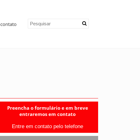
 contato
Preencha o formulário e em breve
entraremos em contato
Entre em contato pelo telefone