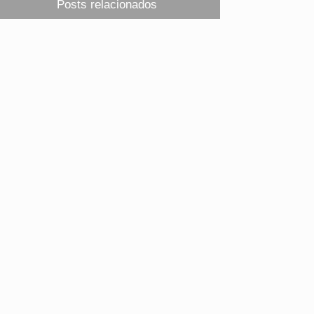
Posts relacionados