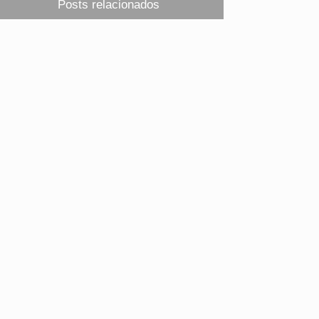
Posts relacionados