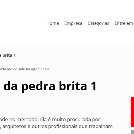
Home
Empresa
Categorias
Entre em
 brita 1
ctação do solo na agricultura
 da pedra brita 1
idade no mercado. Ela é muito procurada por
, arquitetos e outros profissionais que trabalham