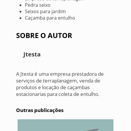
Pedra seixo
Seixos para jardim
Caçamba para entulho
SOBRE O AUTOR
Jtesta
A Jtesta é uma empresa prestadora de
serviços de terraplanagem, venda de
produtos e locação de caçambas
estacionarias para coleta de entulho.
Outras publicações