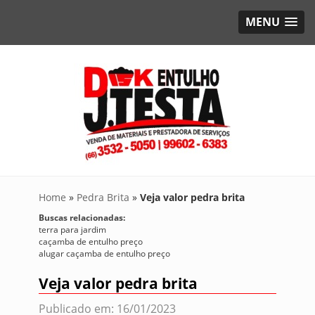
MENU
Home
»
Pedra Brita
»
Veja valor pedra brita
Buscas relacionadas:
terra para jardim
caçamba de entulho preço
alugar caçamba de entulho preço
Veja valor pedra brita
Publicado em: 16/01/2023