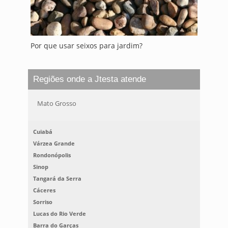
Por que usar seixos para jardim?
Regiões onde a Jtesta atende
Mato Grosso
Cuiabá
Várzea Grande
Rondonópolis
Sinop
Tangará da Serra
Cáceres
Sorriso
Lucas do Rio Verde
Barra do Garças