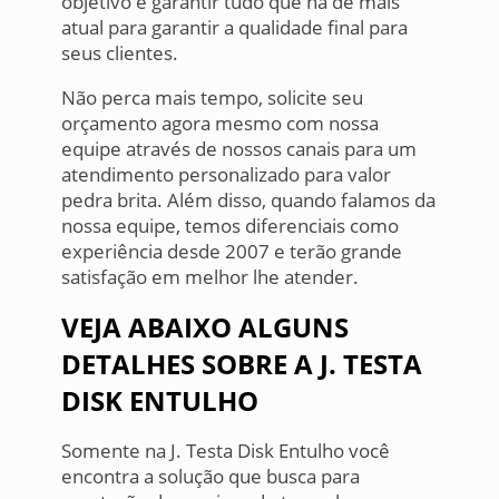
objetivo é garantir tudo que há de mais
atual para garantir a qualidade final para
seus clientes.
Não perca mais tempo, solicite seu
orçamento agora mesmo com nossa
equipe através de nossos canais para um
atendimento personalizado para valor
pedra brita. Além disso, quando falamos da
nossa equipe, temos diferenciais como
experiência desde 2007 e terão grande
satisfação em melhor lhe atender.
VEJA ABAIXO ALGUNS
DETALHES SOBRE A J. TESTA
DISK ENTULHO
Somente na J. Testa Disk Entulho você
encontra a solução que busca para