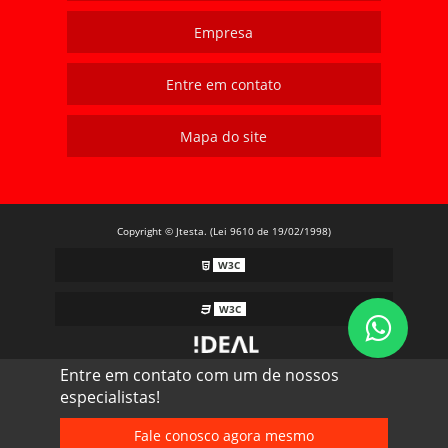
Empresa
Entre em contato
Mapa do site
Copyright © Jtesta. (Lei 9610 de 19/02/1998)
W3C
W3C
Entre em contato com um de nossos
especialistas!
Fale conosco agora mesmo