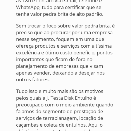
às 18h e contato via e-mail, telefone e
WhatsApp, tudo para certificar que se
tenha valor pedra brita de alto padrão.
Sem trocar o foco sobre valor pedra brita, é
preciso que ao procurar por uma empresa
nesse segmento, foquem em uma que
ofereça produtos e serviços com altíssima
excelência e ótimo custo benefício, pontos
importantes que ficam de fora no
planejamento de empresas que visam
apenas vender, deixando a desejar nos
outros fatores.
Tudo isso e muito mais são os motivos
pelos quais a J. Testa Disk Entulho é
preocupado com o meio ambiente quando
falamos do segmento de prestação de
serviços de terraplanagem, locação de
caçambas e coleta de entulhos. Aqui o