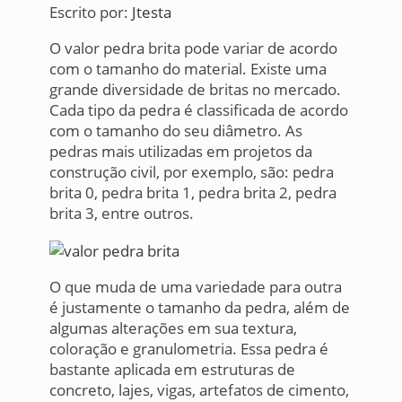
Escrito por:
Jtesta
O valor pedra brita pode variar de acordo
com o tamanho do material. Existe uma
grande diversidade de britas no mercado.
Cada tipo da pedra é classificada de acordo
com o tamanho do seu diâmetro. As
pedras mais utilizadas em projetos da
construção civil, por exemplo, são: pedra
brita 0, pedra brita 1, pedra brita 2, pedra
brita 3, entre outros.
O que muda de uma variedade para outra
é justamente o tamanho da pedra, além de
algumas alterações em sua textura,
coloração e granulometria. Essa pedra é
bastante aplicada em estruturas de
concreto, lajes, vigas, artefatos de cimento,