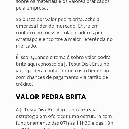
sobre os materiais e os valores praticados
pela empresa.
Se busca por valor pedra brita, ache a
empresa líder do mercado. Entre em
contato com nossos colaboradores por
whatsapp e encontre a maior referência no
mercado.
É isso! Quando o tema é sobre valor pedra
brita aqui conosco da J. Testa Disk Entulho
você poderá contar ótimo custo benefício
com chances de pagamento via cartão de
crédito.
VALOR PEDRA BRITA
A J. Testa Disk Entulho centraliza sua
estratégia em oferecer uma estrutura com
funcionamento das 07h às 11h30 e das 13h