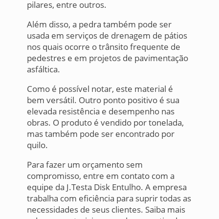
pilares, entre outros.
Além disso, a pedra também pode ser
usada em serviços de drenagem de pátios
nos quais ocorre o trânsito frequente de
pedestres e em projetos de pavimentação
asfáltica.
Como é possível notar, este material é
bem versátil. Outro ponto positivo é sua
elevada resistência e desempenho nas
obras. O produto é vendido por tonelada,
mas também pode ser encontrado por
quilo.
Para fazer um orçamento sem
compromisso, entre em contato com a
equipe da J.Testa Disk Entulho. A empresa
trabalha com eficiência para suprir todas as
necessidades de seus clientes. Saiba mais