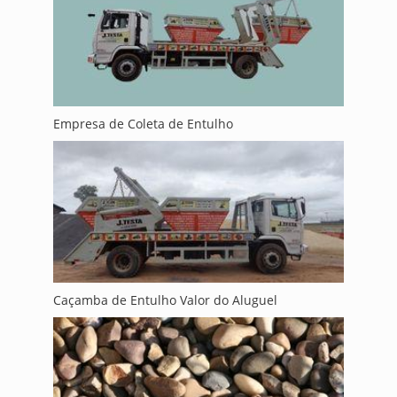
Empresa de Coleta de Entulho
Caçamba de Entulho Valor do Aluguel