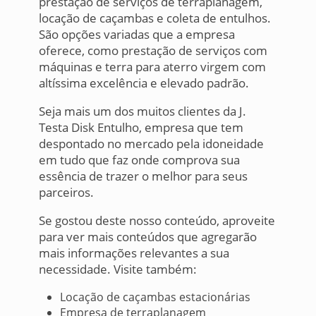
prestação de serviços de terraplanagem,
locação de caçambas e coleta de entulhos.
São opções variadas que a empresa
oferece, como prestação de serviços com
máquinas e terra para aterro virgem com
altíssima excelência e elevado padrão.
Seja mais um dos muitos clientes da J.
Testa Disk Entulho, empresa que tem
despontado no mercado pela idoneidade
em tudo que faz onde comprova sua
essência de trazer o melhor para seus
parceiros.
Se gostou deste nosso conteúdo, aproveite
para ver mais conteúdos que agregarão
mais informações relevantes a sua
necessidade. Visite também:
Locação de caçambas estacionárias
Empresa de terraplanagem