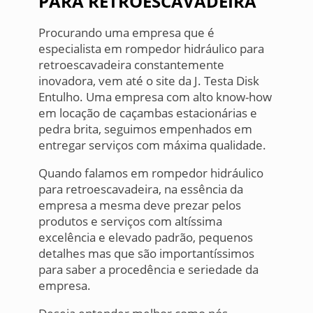
PARA RETROESCAVADEIRA
Procurando uma empresa que é
especialista em rompedor hidráulico para
retroescavadeira constantemente
inovadora, vem até o site da J. Testa Disk
Entulho. Uma empresa com alto know-how
em locação de caçambas estacionárias e
pedra brita, seguimos empenhados em
entregar serviços com máxima qualidade.
Quando falamos em rompedor hidráulico
para retroescavadeira, na essência da
empresa a mesma deve prezar pelos
produtos e serviços com altíssima
excelência e elevado padrão, pequenos
detalhes mas que são importantíssimos
para saber a procedência e seriedade da
empresa.