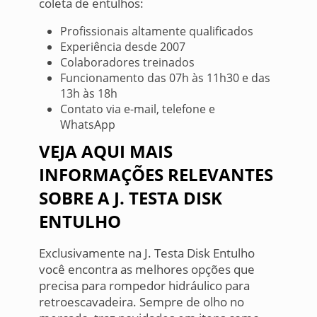
coleta de entulhos:
Profissionais altamente qualificados
Experiência desde 2007
Colaboradores treinados
Funcionamento das 07h às 11h30 e das
13h às 18h
Contato via e-mail, telefone e
WhatsApp
VEJA AQUI MAIS
INFORMAÇÕES RELEVANTES
SOBRE A J. TESTA DISK
ENTULHO
Exclusivamente na J. Testa Disk Entulho
você encontra as melhores opções que
precisa para rompedor hidráulico para
retroescavadeira. Sempre de olho no