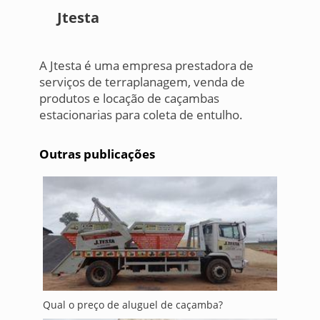
Jtesta
A Jtesta é uma empresa prestadora de
serviços de terraplanagem, venda de
produtos e locação de caçambas
estacionarias para coleta de entulho.
Outras publicações
Qual o preço de aluguel de caçamba?