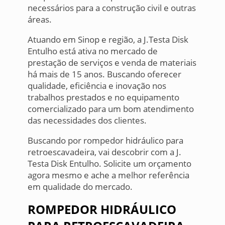
necessários para a construção civil e outras
áreas.
Atuando em Sinop e região, a J.Testa Disk
Entulho está ativa no mercado de
prestação de serviços e venda de materiais
há mais de 15 anos. Buscando oferecer
qualidade, eficiência e inovação nos
trabalhos prestados e no equipamento
comercializado para um bom atendimento
das necessidades dos clientes.
Buscando por rompedor hidráulico para
retroescavadeira, vai descobrir com a J.
Testa Disk Entulho. Solicite um orçamento
agora mesmo e ache a melhor referência
em qualidade do mercado.
ROMPEDOR HIDRÁULICO