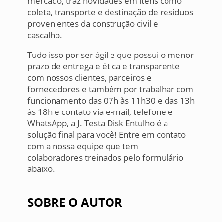
mercado, traz novidades em itens como
coleta, transporte e destinação de resíduos
provenientes da construção civil e
cascalho.
Tudo isso por ser ágil e que possui o menor
prazo de entrega e ética e transparente
com nossos clientes, parceiros e
fornecedores e também por trabalhar com
funcionamento das 07h às 11h30 e das 13h
às 18h e contato via e-mail, telefone e
WhatsApp, a J. Testa Disk Entulho é a
solução final para você! Entre em contato
com a nossa equipe que tem
colaboradores treinados pelo formulário
abaixo.
SOBRE O AUTOR