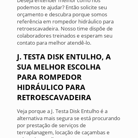
Deseja entender melhor como nós
podemos te ajudar? Então solicite seu
orçamento e descubra porque somos
referência em rompedor hidráulico para
retroescavadeira. Nosso time dispõe de
colaboradores treinados e esperam seu
contato para melhor atendê-lo.
J. TESTA DISK ENTULHO, A
SUA MELHOR ESCOLHA
PARA ROMPEDOR
HIDRÁULICO PARA
RETROESCAVADEIRA
Veja porque a J. Testa Disk Entulho é a
alternativa mais segura se está procurando
por prestação de serviços de
terraplanagem, locação de caçambas e