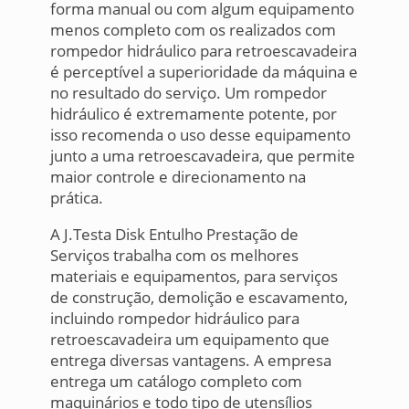
forma manual ou com algum equipamento
menos completo com os realizados com
rompedor hidráulico para retroescavadeira
é perceptível a superioridade da máquina e
no resultado do serviço. Um rompedor
hidráulico é extremamente potente, por
isso recomenda o uso desse equipamento
junto a uma retroescavadeira, que permite
maior controle e direcionamento na
prática.
A J.Testa Disk Entulho Prestação de
Serviços trabalha com os melhores
materiais e equipamentos, para serviços
de construção, demolição e escavamento,
incluindo rompedor hidráulico para
retroescavadeira um equipamento que
entrega diversas vantagens. A empresa
entrega um catálogo completo com
maquinários e todo tipo de utensílios