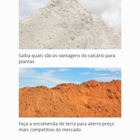
Saiba quais são as vantagens do calcário para
plantas
Faça a encomenda de terra para aterro preço
mais competitivo do mercado