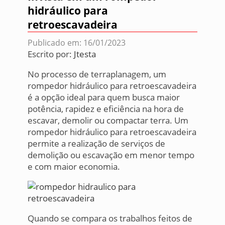
hidráulico para
retroescavadeira
Publicado em: 16/01/2023
Escrito por:
Jtesta
No processo de terraplanagem, um
rompedor hidráulico para retroescavadeira
é a opção ideal para quem busca maior
potência, rapidez e eficiência na hora de
escavar, demolir ou compactar terra. Um
rompedor hidráulico para retroescavadeira
permite a realização de serviços de
demolição ou escavação em menor tempo
e com maior economia.
Quando se compara os trabalhos feitos de