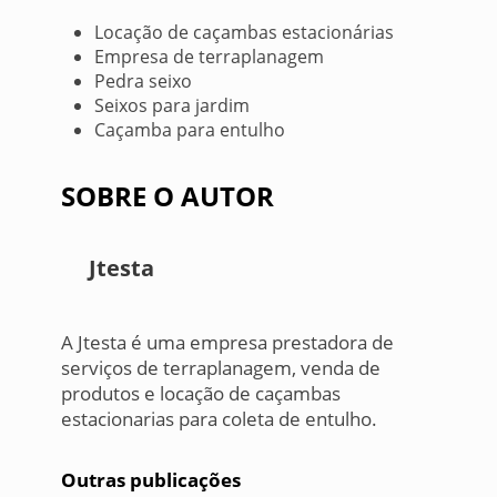
Locação de caçambas estacionárias
Empresa de terraplanagem
Pedra seixo
Seixos para jardim
Caçamba para entulho
SOBRE O AUTOR
Jtesta
A Jtesta é uma empresa prestadora de
serviços de terraplanagem, venda de
produtos e locação de caçambas
estacionarias para coleta de entulho.
Outras publicações