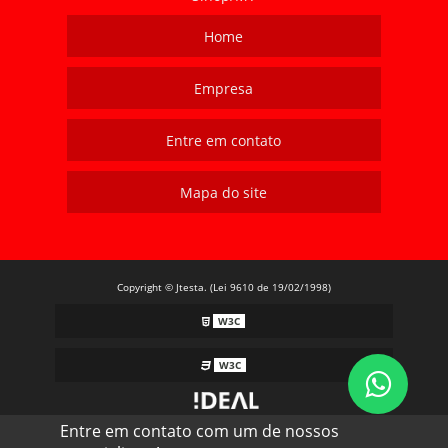
Home
Empresa
Entre em contato
Mapa do site
Copyright © Jtesta. (Lei 9610 de 19/02/1998)
W3C
W3C
Entre em contato com um de nossos