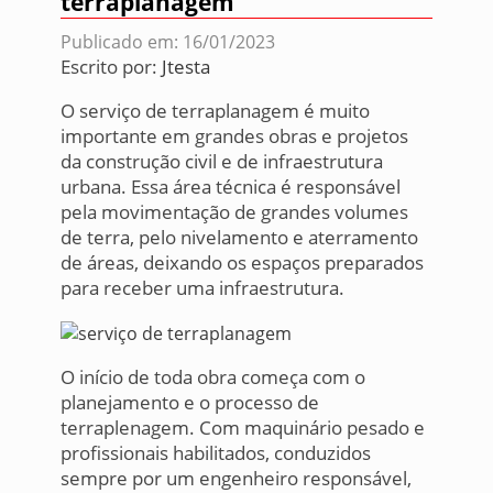
terraplanagem
Publicado em: 16/01/2023
Escrito por:
Jtesta
O serviço de terraplanagem é muito
importante em grandes obras e projetos
da construção civil e de infraestrutura
urbana. Essa área técnica é responsável
pela movimentação de grandes volumes
de terra, pelo nivelamento e aterramento
de áreas, deixando os espaços preparados
para receber uma infraestrutura.
O início de toda obra começa com o
planejamento e o processo de
terraplenagem. Com maquinário pesado e
profissionais habilitados, conduzidos
sempre por um engenheiro responsável,