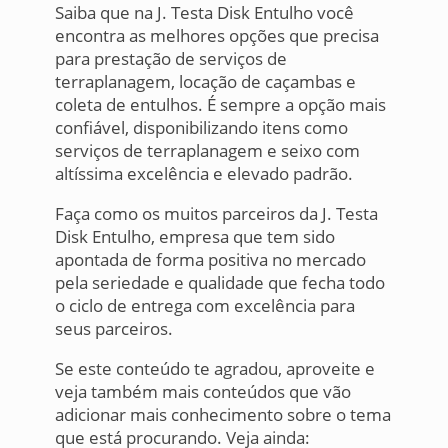
Saiba que na J. Testa Disk Entulho você
encontra as melhores opções que precisa
para prestação de serviços de
terraplanagem, locação de caçambas e
coleta de entulhos. É sempre a opção mais
confiável, disponibilizando itens como
serviços de terraplanagem e seixo com
altíssima excelência e elevado padrão.
Faça como os muitos parceiros da J. Testa
Disk Entulho, empresa que tem sido
apontada de forma positiva no mercado
pela seriedade e qualidade que fecha todo
o ciclo de entrega com excelência para
seus parceiros.
Se este conteúdo te agradou, aproveite e
veja também mais conteúdos que vão
adicionar mais conhecimento sobre o tema
que está procurando. Veja ainda: