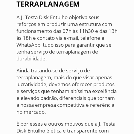
TERRAPLANAGEM
A J. Testa Disk Entulho objetiva seus
reforços em produzir uma estrutura com
funcionamento das 07h às 11h30 e das 13h
às 18h e contato via e-mail, telefone e
WhatsApp, tudo isso para garantir que se
tenha serviço de terraplanagem de
durabilidade.
Ainda tratando-se de serviço de
terraplanagem, mais do que visar apenas
lucratividade, devemos oferecer produtos
e serviços que tenham altíssima excelência
e elevado padrão, diferenciais que tornam
a nossa empresa competitiva e referência
no mercado.
É por esses e outros motivos que a J. Testa
Disk Entulho é ética e transparente com