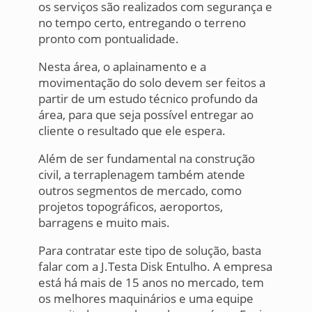
os serviços são realizados com segurança e
no tempo certo, entregando o terreno
pronto com pontualidade.
Nesta área, o aplainamento e a
movimentação do solo devem ser feitos a
partir de um estudo técnico profundo da
área, para que seja possível entregar ao
cliente o resultado que ele espera.
Além de ser fundamental na construção
civil, a terraplenagem também atende
outros segmentos de mercado, como
projetos topográficos, aeroportos,
barragens e muito mais.
Para contratar este tipo de solução, basta
falar com a J.Testa Disk Entulho. A empresa
está há mais de 15 anos no mercado, tem
os melhores maquinários e uma equipe