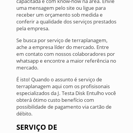
capacitada e com know-how na área. Envie
uma mensagem pelo site ou ligue para
receber um orçamento sob medida e
conferir a qualidade dos serviços prestados
pela empresa.
Se busca por serviço de terraplanagem,
ache a empresa líder do mercado. Entre
em contato com nossos colaboradores por
whatsapp e encontre a maior referência no
mercado.
É isto! Quando o assunto é serviço de
terraplanagem aqui com os profisisonais
especializados da J. Testa Disk Entulho você
obterá ótimo custo benefício com
possibilidade de pagamento via cartão de
débito.
SERVIÇO DE