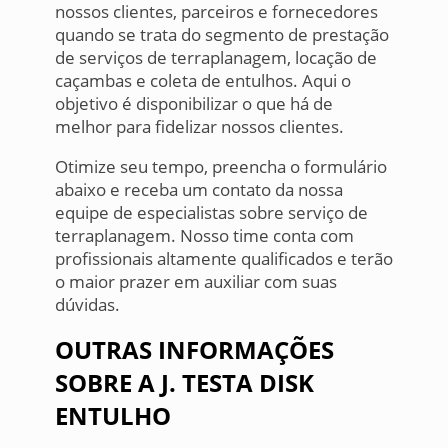
nossos clientes, parceiros e fornecedores
quando se trata do segmento de prestação
de serviços de terraplanagem, locação de
caçambas e coleta de entulhos. Aqui o
objetivo é disponibilizar o que há de
melhor para fidelizar nossos clientes.
Otimize seu tempo, preencha o formulário
abaixo e receba um contato da nossa
equipe de especialistas sobre serviço de
terraplanagem. Nosso time conta com
profissionais altamente qualificados e terão
o maior prazer em auxiliar com suas
dúvidas.
OUTRAS INFORMAÇÕES
SOBRE A J. TESTA DISK
ENTULHO