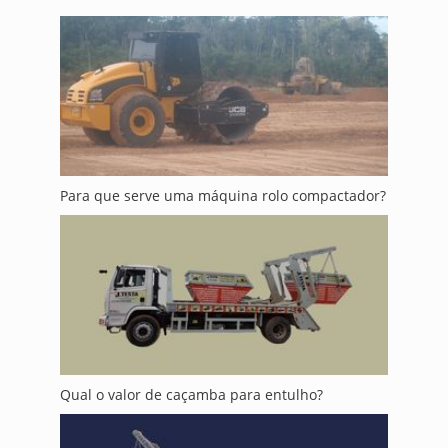
Para que serve uma máquina rolo compactador?
Qual o valor de caçamba para entulho?