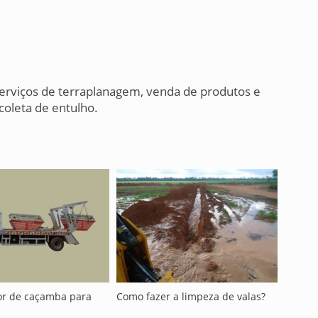
erviços de terraplanagem, venda de produtos e
coleta de entulho.
or de caçamba para
Como fazer a limpeza de valas?