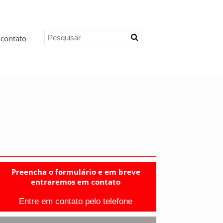
 contato
Preencha o formulário e em breve
entraremos em contato
Entre em contato pelo telefone