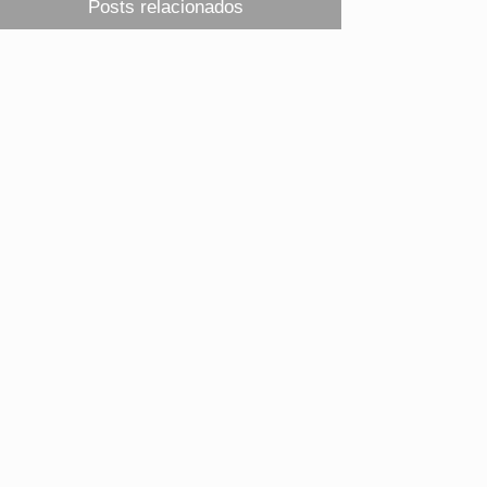
Posts relacionados