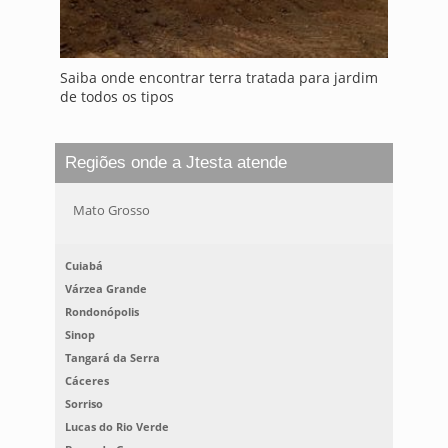
Saiba onde encontrar terra tratada para jardim
de todos os tipos
Regiões onde a Jtesta atende
Mato Grosso
Cuiabá
Várzea Grande
Rondonópolis
Sinop
Tangará da Serra
Cáceres
Sorriso
Lucas do Rio Verde