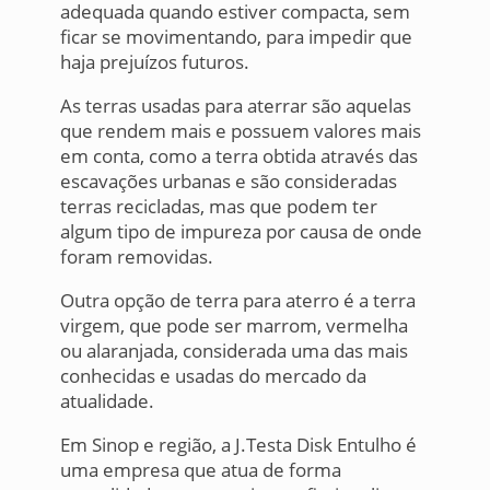
adequada quando estiver compacta, sem
ficar se movimentando, para impedir que
haja prejuízos futuros.
As terras usadas para aterrar são aquelas
que rendem mais e possuem valores mais
em conta, como a terra obtida através das
escavações urbanas e são consideradas
terras recicladas, mas que podem ter
algum tipo de impureza por causa de onde
foram removidas.
Outra opção de terra para aterro é a terra
virgem, que pode ser marrom, vermelha
ou alaranjada, considerada uma das mais
conhecidas e usadas do mercado da
atualidade.
Em Sinop e região, a J.Testa Disk Entulho é
uma empresa que atua de forma