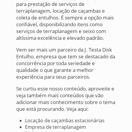
para prestação de serviços de
terraplanagem, locação de caçambas e
coleta de entulhos. É sempre a opção mais
confiável, disponibilizando itens como
serviços de terraplanagem e seixo com
altíssima excelência e elevado padrão.
Vem ser mais um parceiro da J. Testa Disk
Entulho, empresa que tem se destacado da
concorrência por toda seriedade e
qualidade o que garante a melhor
experiência para seus parceiros.
Se curtiu esse nosso conteúdo, aproveite e
veja também mais conteúdos que vão
adicionar mais conhecimento sobre o tema
que está procurando. Veja aqui:
Locação de caçambas estacionárias
Empresa de terraplanagem