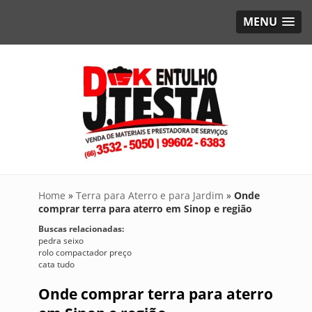
MENU
Home
»
Terra para Aterro e para Jardim
»
Onde
comprar terra para aterro em Sinop e região
Buscas relacionadas:
pedra seixo
rolo compactador preço
cata tudo
Onde comprar terra para aterro