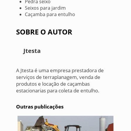
Pedra seixo
Seixos para jardim
Caçamba para entulho
SOBRE O AUTOR
Jtesta
A Jtesta é uma empresa prestadora de
serviços de terraplanagem, venda de
produtos e locação de caçambas
estacionarias para coleta de entulho.
Outras publicações