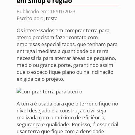
em Sinop e região
Publicado em: 16/01/2023
Escrito por:
Jtesta
Os interessados em comprar terra para
aterro precisam fazer contato com
empresas especializadas, que tenham para
entrega imediata a quantidade de terra
necessária para aterrar áreas de pequeno,
médio ou grande porte, garantindo assim
que o espaço fique plano ou na inclinação
exigida pelo projeto.
A terra é usada para que o terreno fique no
nível desejado e a construção civil seja
realizada com o máximo de eficiência,
segurança e qualidade. Por isso, é essencial
usar terra que fique com a densidade