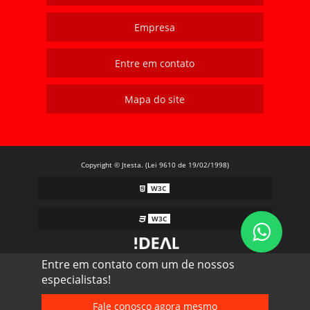
Empresa
Entre em contato
Mapa do site
Copyright © Jtesta. (Lei 9610 de 19/02/1998)
W3C
W3C
Entre em contato com um de nossos
especialistas!
Fale conosco agora mesmo