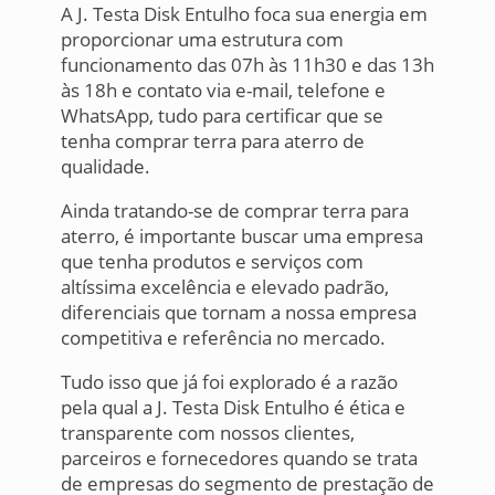
A J. Testa Disk Entulho foca sua energia em
proporcionar uma estrutura com
funcionamento das 07h às 11h30 e das 13h
às 18h e contato via e-mail, telefone e
WhatsApp, tudo para certificar que se
tenha comprar terra para aterro de
qualidade.
Ainda tratando-se de comprar terra para
aterro, é importante buscar uma empresa
que tenha produtos e serviços com
altíssima excelência e elevado padrão,
diferenciais que tornam a nossa empresa
competitiva e referência no mercado.
Tudo isso que já foi explorado é a razão
pela qual a J. Testa Disk Entulho é ética e
transparente com nossos clientes,
parceiros e fornecedores quando se trata
de empresas do segmento de prestação de