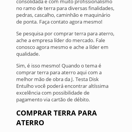
consolidada e com muito profissionalismo
no ramo de terra para diversas finalidades,
pedras, cascalho, caminhão e maquinário
de ponta. Faça contato agora mesmo!
Se pesquisa por comprar terra para aterro,
ache a empresa líder do mercado. Fale
conosco agora mesmo e ache a líder em
qualidade.
Sim, é isso mesmo! Quando o tema é
comprar terra para aterro aqui com a
melhor mão de obra da J. Testa Disk
Entulho você poderá encontrar altíssima
excelência com possibilidade de
pagamento via cartão de débito.
COMPRAR TERRA PARA
ATERRO