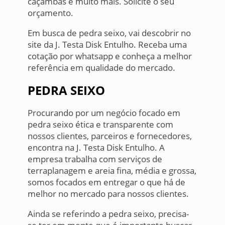
caçambas e muito mais. Solicite o seu
orçamento.
Em busca de pedra seixo, vai descobrir no
site da J. Testa Disk Entulho. Receba uma
cotação por whatsapp e conheça a melhor
referência em qualidade do mercado.
PEDRA SEIXO
Procurando por um negócio focado em
pedra seixo ética e transparente com
nossos clientes, parceiros e fornecedores,
encontra na J. Testa Disk Entulho. A
empresa trabalha com serviços de
terraplanagem e areia fina, média e grossa,
somos focados em entregar o que há de
melhor no mercado para nossos clientes.
Ainda se referindo a pedra seixo, precisa-