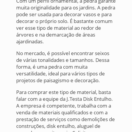
Com um perfil ornamental, a pedra garante
muita originalidade para os jardins. A pedra
pode ser usada para decorar vasos e para
decorar o próprio solo. É bastante comum
ver esse tipo de material ao redor de
árvores e na demarcação de áreas
ajardinadas.
No mercado, é possível encontrar seixos
de várias tonalidades e tamanhos. Dessa
forma, é uma pedra com muita
versatilidade, ideal para vários tipos de
projetos de paisagismo e decoração.
Para comprar este tipo de material, basta
falar com a equipe da J.Testa Disk Entulho.
A empresa é competente, trabalha com a
venda de materiais qualificados e com a
prestação de serviços como demolições de
construções, disk entulho, aluguel de