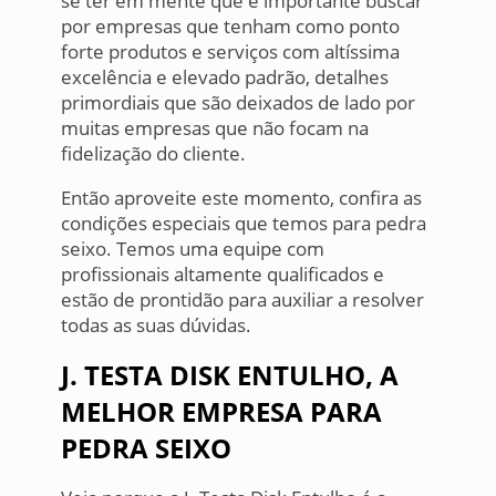
se ter em mente que é importante buscar
por empresas que tenham como ponto
forte produtos e serviços com altíssima
excelência e elevado padrão, detalhes
primordiais que são deixados de lado por
muitas empresas que não focam na
fidelização do cliente.
Então aproveite este momento, confira as
condições especiais que temos para pedra
seixo. Temos uma equipe com
profissionais altamente qualificados e
estão de prontidão para auxiliar a resolver
todas as suas dúvidas.
J. TESTA DISK ENTULHO, A
MELHOR EMPRESA PARA
PEDRA SEIXO