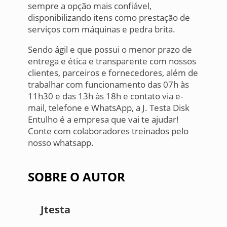
sempre a opção mais confiável,
disponibilizando itens como prestação de
serviços com máquinas e pedra brita.
Sendo ágil e que possui o menor prazo de
entrega e ética e transparente com nossos
clientes, parceiros e fornecedores, além de
trabalhar com funcionamento das 07h às
11h30 e das 13h às 18h e contato via e-
mail, telefone e WhatsApp, a J. Testa Disk
Entulho é a empresa que vai te ajudar!
Conte com colaboradores treinados pelo
nosso whatsapp.
SOBRE O AUTOR
Jtesta