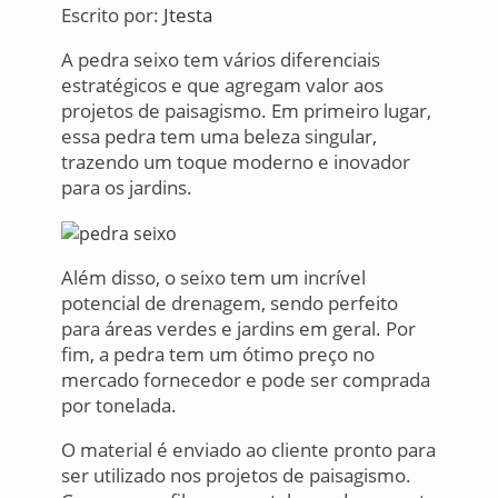
Escrito por:
Jtesta
A pedra seixo tem vários diferenciais
estratégicos e que agregam valor aos
projetos de paisagismo. Em primeiro lugar,
essa pedra tem uma beleza singular,
trazendo um toque moderno e inovador
para os jardins.
Além disso, o seixo tem um incrível
potencial de drenagem, sendo perfeito
para áreas verdes e jardins em geral. Por
fim, a pedra tem um ótimo preço no
mercado fornecedor e pode ser comprada
por tonelada.
O material é enviado ao cliente pronto para
ser utilizado nos projetos de paisagismo.