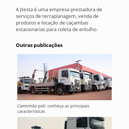
A Jtesta é uma empresa prestadora de
serviços de terraplanagem, venda de
produtos e locação de caçambas
estacionarias para coleta de entulho.
Outras publicações
Caminhão poli: conheça as principais
características