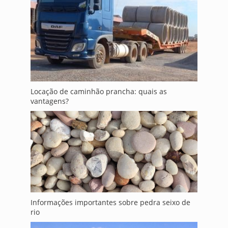
Locação de caminhão prancha: quais as
vantagens?
Informações importantes sobre pedra seixo de
rio