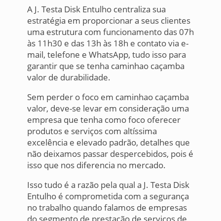
A J. Testa Disk Entulho centraliza sua
estratégia em proporcionar a seus clientes
uma estrutura com funcionamento das 07h
às 11h30 e das 13h às 18h e contato via e-
mail, telefone e WhatsApp, tudo isso para
garantir que se tenha caminhao caçamba
valor de durabilidade.
Sem perder o foco em caminhao caçamba
valor, deve-se levar em consideração uma
empresa que tenha como foco oferecer
produtos e serviços com altíssima
excelência e elevado padrão, detalhes que
não deixamos passar despercebidos, pois é
isso que nos diferencia no mercado.
Isso tudo é a razão pela qual a J. Testa Disk
Entulho é comprometida com a segurança
no trabalho quando falamos de empresas
do segmento de prestação de serviços de