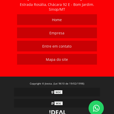
Estrada Rosália, Chácara 92 E - Bom Jardim.
Sinop/MT
Home
Empresa
Entre em contato
Mapa do site
Copyright © Jtesta. (Lei 9610 de 19/02/1998)
W3C
W3C