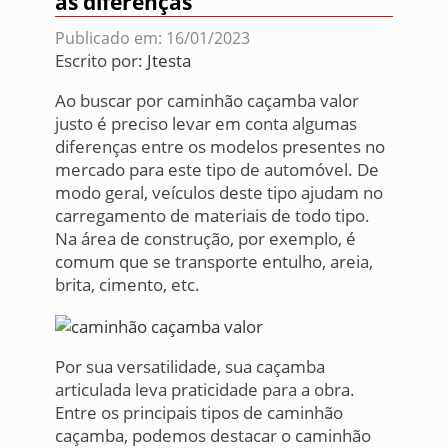
as diferenças
Publicado em: 16/01/2023
Escrito por:
Jtesta
Ao buscar por caminhão caçamba valor
justo é preciso levar em conta algumas
diferenças entre os modelos presentes no
mercado para este tipo de automóvel. De
modo geral, veículos deste tipo ajudam no
carregamento de materiais de todo tipo.
Na área de construção, por exemplo, é
comum que se transporte entulho, areia,
brita, cimento, etc.
Por sua versatilidade, sua caçamba
articulada leva praticidade para a obra.
Entre os principais tipos de caminhão
caçamba, podemos destacar o caminhão