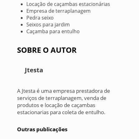
Locação de caçambas estacionárias
Empresa de terraplanagem
Pedra seixo
Seixos para jardim
Caçamba para entulho
SOBRE O AUTOR
Jtesta
A Jtesta é uma empresa prestadora de
serviços de terraplanagem, venda de
produtos e locação de caçambas
estacionarias para coleta de entulho.
Outras publicações