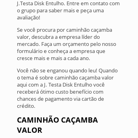
J.Testa Disk Entulho. Entre em contato com
o grupo para saber mais e peça uma
avaliação!
Se você procura por caminhão caçamba
valor, descubra a empresa líder do
mercado. Faça um orçamento pelo nosso
formulário e conheça a empresa que
cresce mais e mais a cada ano.
Você não se enganou quando leu! Quando
o tema é sobre caminhão caçamba valor
aqui com a J. Testa Disk Entulho você
receberá ótimo custo benefício com
chances de pagamento via cartão de
crédito.
CAMINHÃO CAÇAMBA
VALOR