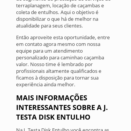
terraplanagem, locação de caçambas e
coleta de entulhos. Aqui o objetivo é
disponibilizar o que há de melhor na
atualidade para seus clientes.
Então aproveite esta oportunidade, entre
em contato agora mesmo com nossa
equipe para um atendimento
personalizado para caminhao caçamba
valor. Nosso time é lembrado por
profissionais altamente qualificados e
ficamos à disposição para tornar sua
experiência ainda melhor.
MAIS INFORMAÇÕES
INTERESSANTES SOBRE A J.
TESTA DISK ENTULHO
Na J. Testa Disk Entulho você encontra as