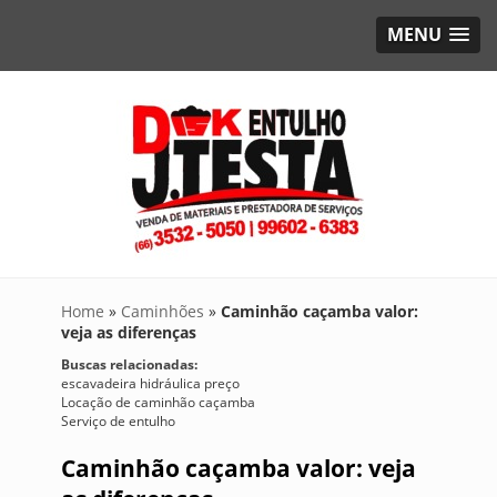
MENU
Home
»
Caminhões
»
Caminhão caçamba valor:
veja as diferenças
Buscas relacionadas:
escavadeira hidráulica preço
Locação de caminhão caçamba
Serviço de entulho
Caminhão caçamba valor: veja