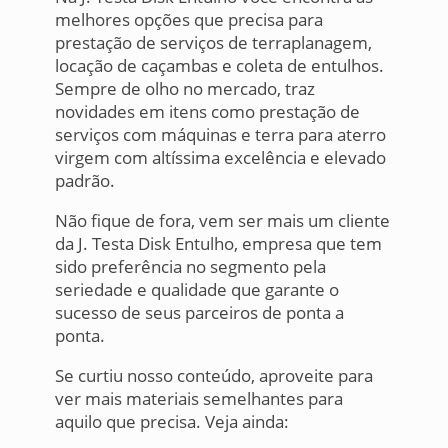
melhores opções que precisa para
prestação de serviços de terraplanagem,
locação de caçambas e coleta de entulhos.
Sempre de olho no mercado, traz
novidades em itens como prestação de
serviços com máquinas e terra para aterro
virgem com altíssima excelência e elevado
padrão.
Não fique de fora, vem ser mais um cliente
da J. Testa Disk Entulho, empresa que tem
sido preferência no segmento pela
seriedade e qualidade que garante o
sucesso de seus parceiros de ponta a
ponta.
Se curtiu nosso conteúdo, aproveite para
ver mais materiais semelhantes para
aquilo que precisa. Veja ainda: