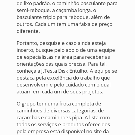
de lixo padrão, o caminhão basculante para
semi-reboque, a caçamba longa, o
basculante triplo para reboque, além de
outros. Cada um tem uma faixa de preço
diferente.
Portanto, pesquise e caso ainda esteja
incerto, busque pelo apoio de uma equipe
de especialistas na área para receber as
orientações das quais precisa. Para tal,
conheça a J.Testa Disk Entulho. A equipe se
destaca pela excelência do trabalho que
desenvolvem e pelo cuidado com o qual
atuam em cada um de seus projetos.
O grupo tem uma frota completa de
caminhões de diversas categorias, de
caçambas e caminhões pipa. A lista com
todos os serviços e produtos oferecidos
pela empresa está disponível no site da