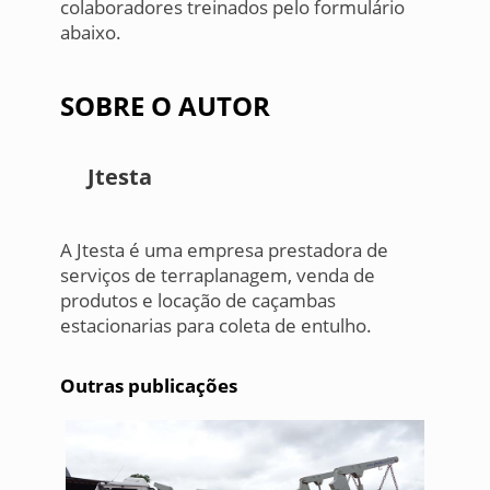
colaboradores treinados pelo formulário
abaixo.
SOBRE O AUTOR
Jtesta
A Jtesta é uma empresa prestadora de
serviços de terraplanagem, venda de
produtos e locação de caçambas
estacionarias para coleta de entulho.
Outras publicações