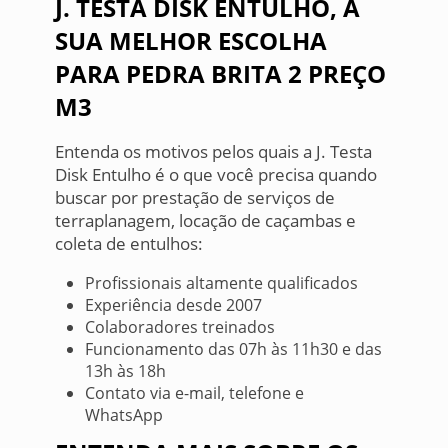
J. TESTA DISK ENTULHO, A
SUA MELHOR ESCOLHA
PARA PEDRA BRITA 2 PREÇO
M3
Entenda os motivos pelos quais a J. Testa
Disk Entulho é o que você precisa quando
buscar por prestação de serviços de
terraplanagem, locação de caçambas e
coleta de entulhos:
Profissionais altamente qualificados
Experiência desde 2007
Colaboradores treinados
Funcionamento das 07h às 11h30 e das
13h às 18h
Contato via e-mail, telefone e
WhatsApp