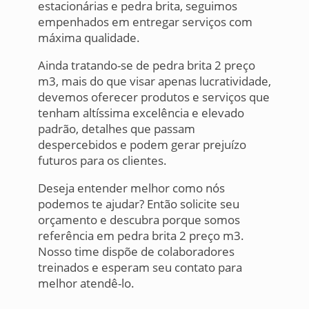
estacionárias e pedra brita, seguimos
empenhados em entregar serviços com
máxima qualidade.
Ainda tratando-se de pedra brita 2 preço
m3, mais do que visar apenas lucratividade,
devemos oferecer produtos e serviços que
tenham altíssima excelência e elevado
padrão, detalhes que passam
despercebidos e podem gerar prejuízo
futuros para os clientes.
Deseja entender melhor como nós
podemos te ajudar? Então solicite seu
orçamento e descubra porque somos
referência em pedra brita 2 preço m3.
Nosso time dispõe de colaboradores
treinados e esperam seu contato para
melhor atendê-lo.