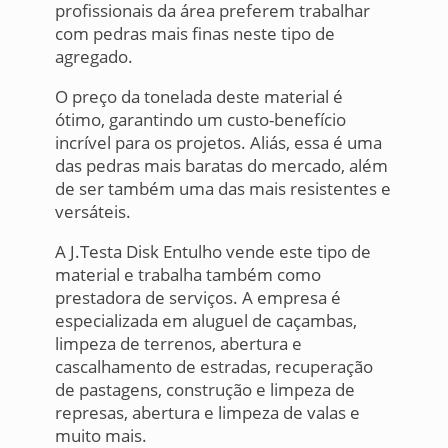
profissionais da área preferem trabalhar
com pedras mais finas neste tipo de
agregado.
O preço da tonelada deste material é
ótimo, garantindo um custo-benefício
incrível para os projetos. Aliás, essa é uma
das pedras mais baratas do mercado, além
de ser também uma das mais resistentes e
versáteis.
A J.Testa Disk Entulho vende este tipo de
material e trabalha também como
prestadora de serviços. A empresa é
especializada em aluguel de caçambas,
limpeza de terrenos, abertura e
cascalhamento de estradas, recuperação
de pastagens, construção e limpeza de
represas, abertura e limpeza de valas e
muito mais.