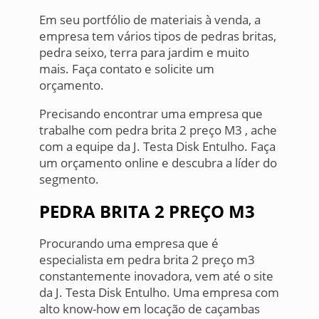
Em seu portfólio de materiais à venda, a
empresa tem vários tipos de pedras britas,
pedra seixo, terra para jardim e muito
mais. Faça contato e solicite um
orçamento.
Precisando encontrar uma empresa que
trabalhe com pedra brita 2 preço M3 , ache
com a equipe da J. Testa Disk Entulho. Faça
um orçamento online e descubra a líder do
segmento.
PEDRA BRITA 2 PREÇO M3
Procurando uma empresa que é
especialista em pedra brita 2 preço m3
constantemente inovadora, vem até o site
da J. Testa Disk Entulho. Uma empresa com
alto know-how em locação de caçambas