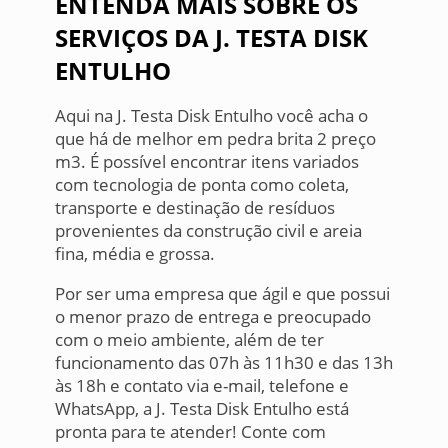
ENTENDA MAIS SOBRE OS
SERVIÇOS DA J. TESTA DISK
ENTULHO
Aqui na J. Testa Disk Entulho você acha o
que há de melhor em pedra brita 2 preço
m3. É possível encontrar itens variados
com tecnologia de ponta como coleta,
transporte e destinação de resíduos
provenientes da construção civil e areia
fina, média e grossa.
Por ser uma empresa que ágil e que possui
o menor prazo de entrega e preocupado
com o meio ambiente, além de ter
funcionamento das 07h às 11h30 e das 13h
às 18h e contato via e-mail, telefone e
WhatsApp, a J. Testa Disk Entulho está
pronta para te atender! Conte com