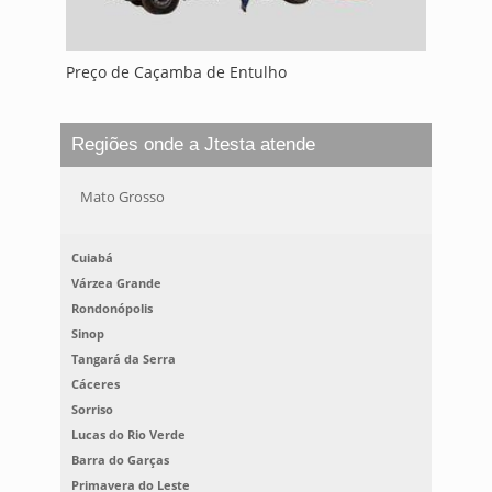
Preço de Caçamba de Entulho
Regiões onde a Jtesta atende
Mato Grosso
Cuiabá
Várzea Grande
Rondonópolis
Sinop
Tangará da Serra
Cáceres
Sorriso
Lucas do Rio Verde
Barra do Garças
Primavera do Leste