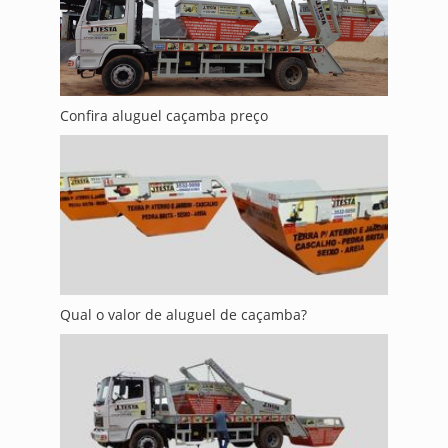
Confira aluguel caçamba preço
Qual o valor de aluguel de caçamba?