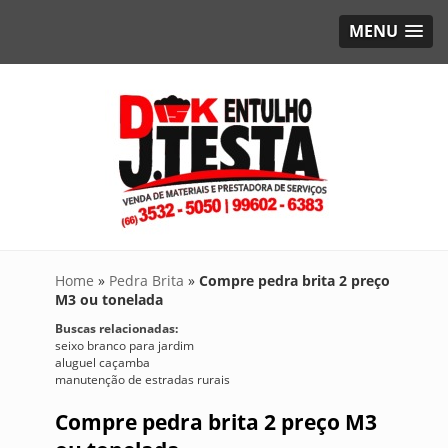
MENU
Home
»
Pedra Brita
»
Compre pedra brita 2 preço
M3 ou tonelada
Buscas relacionadas:
seixo branco para jardim
aluguel caçamba
manutenção de estradas rurais
Compre pedra brita 2 preço M3