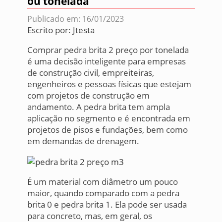
ou tonelada
Publicado em: 16/01/2023
Escrito por:
Jtesta
Comprar pedra brita 2 preço por tonelada
é uma decisão inteligente para empresas
de construção civil, empreiteiras,
engenheiros e pessoas físicas que estejam
com projetos de construção em
andamento. A pedra brita tem ampla
aplicação no segmento e é encontrada em
projetos de pisos e fundações, bem como
em demandas de drenagem.
É um material com diâmetro um pouco
maior, quando comparado com a pedra
brita 0 e pedra brita 1. Ela pode ser usada
para concreto, mas, em geral, os