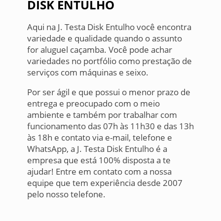
DISK ENTULHO
Aqui na J. Testa Disk Entulho você encontra
variedade e qualidade quando o assunto
for aluguel caçamba. Você pode achar
variedades no portfólio como prestação de
serviços com máquinas e seixo.
Por ser ágil e que possui o menor prazo de
entrega e preocupado com o meio
ambiente e também por trabalhar com
funcionamento das 07h às 11h30 e das 13h
às 18h e contato via e-mail, telefone e
WhatsApp, a J. Testa Disk Entulho é a
empresa que está 100% disposta a te
ajudar! Entre em contato com a nossa
equipe que tem experiência desde 2007
pelo nosso telefone.