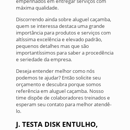
empenhados em entregar serviços com
máxima qualidade.
Discorrendo ainda sobre aluguel caçamba,
quem se interessa destaca uma grande
importância para produtos e serviços com
altíssima excelência e elevado padrão,
pequenos detalhes mas que são
importantíssimos para saber a procedência
e seriedade da empresa.
Deseja entender melhor como nós
podemos te ajudar? Então solicite seu
orçamento e descubra porque somos
referência em aluguel caçamba. Nosso
time dispõe de colaboradores treinados e
esperam seu contato para melhor atendê-
lo.
J. TESTA DISK ENTULHO,