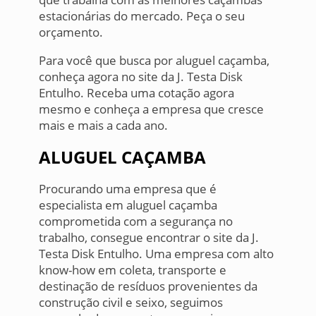
estacionárias do mercado. Peça o seu
orçamento.
Para você que busca por aluguel caçamba,
conheça agora no site da J. Testa Disk
Entulho. Receba uma cotação agora
mesmo e conheça a empresa que cresce
mais e mais a cada ano.
ALUGUEL CAÇAMBA
Procurando uma empresa que é
especialista em aluguel caçamba
comprometida com a segurança no
trabalho, consegue encontrar o site da J.
Testa Disk Entulho. Uma empresa com alto
know-how em coleta, transporte e
destinação de resíduos provenientes da
construção civil e seixo, seguimos