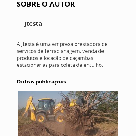
SOBRE O AUTOR
Jtesta
A Jtesta é uma empresa prestadora de
serviços de terraplanagem, venda de
produtos e locação de caçambas
estacionarias para coleta de entulho.
Outras publicações