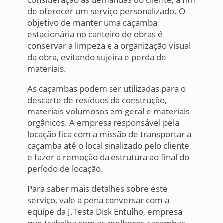
de oferecer um serviço personalizado. O
objetivo de manter uma caçamba
estacionária no canteiro de obras é
conservar a limpeza e a organização visual
da obra, evitando sujeira e perda de
materiais.
As caçambas podem ser utilizadas para o
descarte de resíduos da construção,
materiais volumosos em geral e materiais
orgânicos. A empresa responsável pela
locação fica com a missão de transportar a
caçamba até o local sinalizado pelo cliente
e fazer a remoção da estrutura ao final do
período de locação.
Para saber mais detalhes sobre este
serviço, vale a pena conversar com a
equipe da J.Testa Disk Entulho, empresa
que trabalha com as melhores caçambas