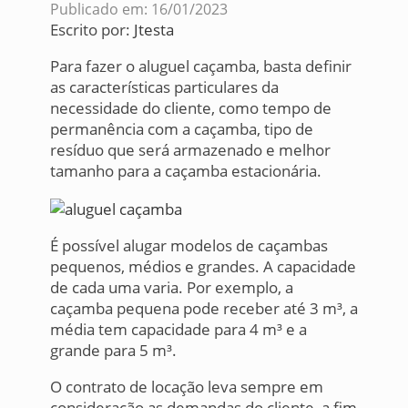
Publicado em: 16/01/2023
Escrito por:
Jtesta
Para fazer o aluguel caçamba, basta definir
as características particulares da
necessidade do cliente, como tempo de
permanência com a caçamba, tipo de
resíduo que será armazenado e melhor
tamanho para a caçamba estacionária.
É possível alugar modelos de caçambas
pequenos, médios e grandes. A capacidade
de cada uma varia. Por exemplo, a
caçamba pequena pode receber até 3 m³, a
média tem capacidade para 4 m³ e a
grande para 5 m³.
O contrato de locação leva sempre em
consideração as demandas do cliente, a fim