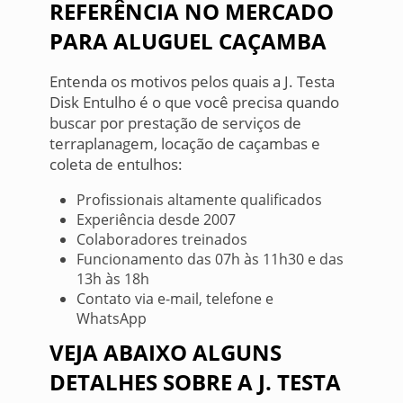
REFERÊNCIA NO MERCADO
PARA ALUGUEL CAÇAMBA
Entenda os motivos pelos quais a J. Testa
Disk Entulho é o que você precisa quando
buscar por prestação de serviços de
terraplanagem, locação de caçambas e
coleta de entulhos:
Profissionais altamente qualificados
Experiência desde 2007
Colaboradores treinados
Funcionamento das 07h às 11h30 e das
13h às 18h
Contato via e-mail, telefone e
WhatsApp
VEJA ABAIXO ALGUNS
DETALHES SOBRE A J. TESTA