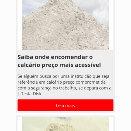
Saiba onde encomendar o
calcário preço mais acessível
Se alguém busca por uma instituição que seja
referência em calcário preço comprometida
com a segurança no trabalho, se depara com a
J. Testa Disk...
Leia mais