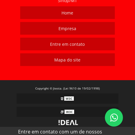
Sinop/MT
Home
Empresa
Entre em contato
Mapa do site
Copyright © Jtesta. (Lei 9610 de 19/02/1998)
W3C
W3C
Entre em contato com um de nossos