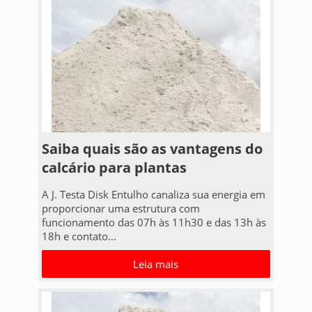
Saiba quais são as vantagens do
calcário para plantas
A J. Testa Disk Entulho canaliza sua energia em
proporcionar uma estrutura com
funcionamento das 07h às 11h30 e das 13h às
18h e contato...
Leia mais